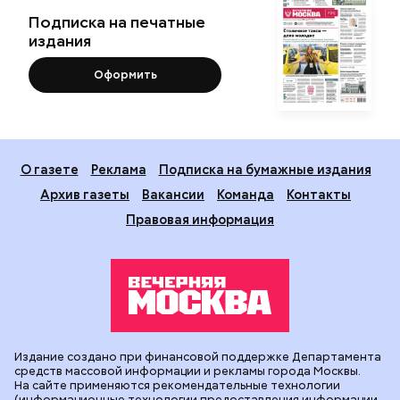
Подписка на печатные
издания
Оформить
О газете
Реклама
Подписка на бумажные издания
Архив газеты
Вакансии
Команда
Контакты
Правовая информация
Издание создано при финансовой поддержке Департамента
средств массовой информации и рекламы города Москвы.
На сайте применяются рекомендательные технологии
(информационные технологии предоставления информации