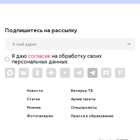
Подпишитесь на рассылку
Я даю
согласие
на обработку своих
персональных данных.
Новости
Вечерка ТВ
Статьи
Архив газеты
Мнения
Спецпроекты
Фотогалереи
Пресса в образовании