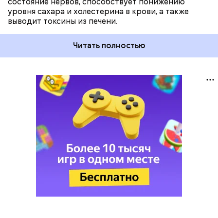
состояние нервов, способствует понижению
уровня сахара и холестерина в крови, а также
выводит токсины из печени.
Читать полностью