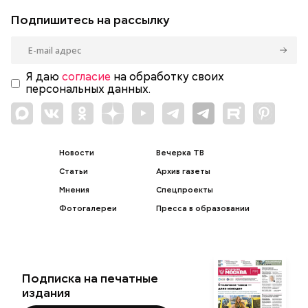
Подпишитесь на рассылку
Я даю
согласие
на обработку своих
персональных данных.
Новости
Вечерка ТВ
Статьи
Архив газеты
Мнения
Спецпроекты
Фотогалереи
Пресса в образовании
Подписка на печатные
издания