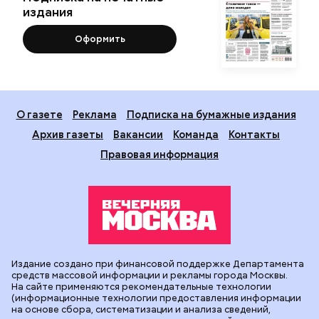
издания
Оформить
О газете
Реклама
Подписка на бумажные издания
Архив газеты
Вакансии
Команда
Контакты
Правовая информация
Издание создано при финансовой поддержке Департамента
средств массовой информации и рекламы города Москвы.
На сайте применяются рекомендательные технологии
(информационные технологии предоставления информации
на основе сбора, систематизации и анализа сведений,