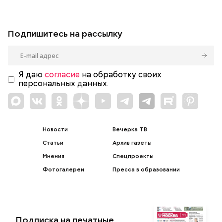
Подпишитесь на рассылку
Я даю
согласие
на обработку своих
персональных данных.
Новости
Вечерка ТВ
Статьи
Архив газеты
Мнения
Спецпроекты
Фотогалереи
Пресса в образовании
Подписка на печатные