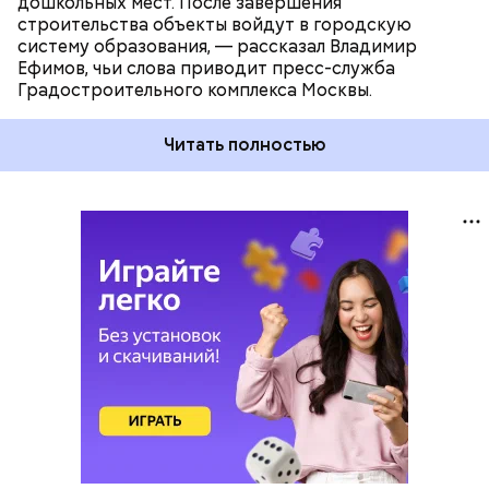
дошкольных мест. После завершения
строительства объекты войдут в городскую
систему образования, — рассказал Владимир
Ефимов, чьи слова приводит пресс-служба
Градостроительного комплекса Москвы.
Читать полностью