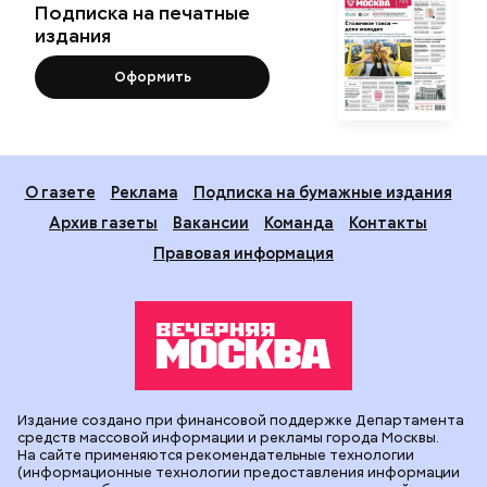
Подписка на печатные
издания
Оформить
О газете
Реклама
Подписка на бумажные издания
Архив газеты
Вакансии
Команда
Контакты
Правовая информация
Издание создано при финансовой поддержке Департамента
средств массовой информации и рекламы города Москвы.
На сайте применяются рекомендательные технологии
(информационные технологии предоставления информации