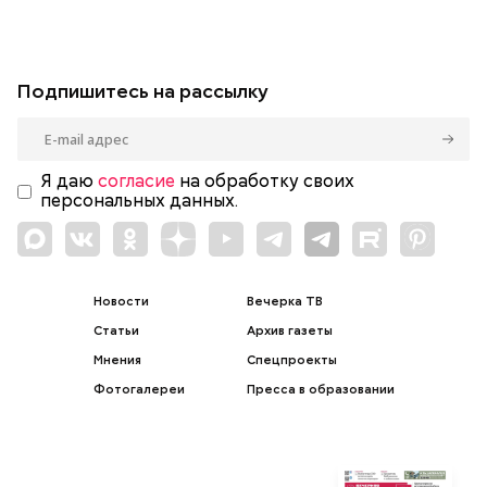
Подпишитесь на рассылку
Я даю
согласие
на обработку своих
персональных данных.
Новости
Вечерка ТВ
Статьи
Архив газеты
Мнения
Спецпроекты
Фотогалереи
Пресса в образовании