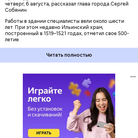
четверг, 6 августа, рассказал глава города Сергей
Собянин.
Работы в здании специалисты вели около шести
лет. При этом недавно Ильинский храм,
построенный в 1519–1521 годах, отметил свое 500-
летие.
Читать полностью