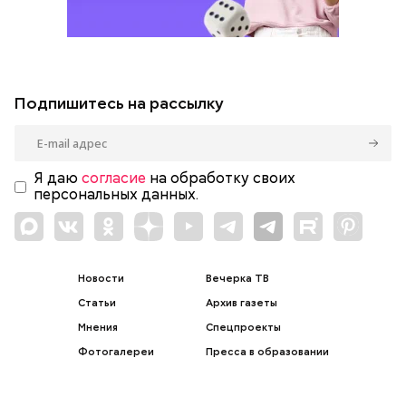
Подпишитесь на рассылку
Я даю
согласие
на обработку своих
персональных данных.
Новости
Вечерка ТВ
Статьи
Архив газеты
Мнения
Спецпроекты
Фотогалереи
Пресса в образовании