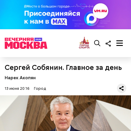
Сергей Собянин. Главное за день
Нарек Акопян
13 июня 20:16
Город