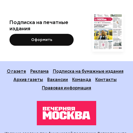
Подписка на печатные
издания
Оформить
О газете
Реклама
Подписка на бумажные издания
Архив газеты
Вакансии
Команда
Контакты
Правовая информация