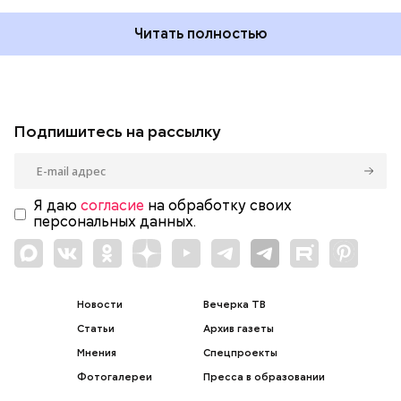
Читать полностью
Подпишитесь на рассылку
Я даю
согласие
на обработку своих
персональных данных.
Новости
Вечерка ТВ
Статьи
Архив газеты
Мнения
Спецпроекты
Фотогалереи
Пресса в образовании