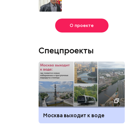
О проекте
Спецпроекты
Москва выходит к воде