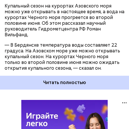
Купальный сезон на курортах Азовского моря
можно уже открывать в настоящее время, а вода на
курортах Черного моря прогреется во второй
половине июня. Об этом рассказал научный
руководитель Гидрометцентра РФ Роман
Вильфанд.
— В Бердянске температура воды составляет 22
градуса. На Азовском море уже можно открывать
купальный сезон. На курортах Черного моря
только во второй половине июня можно ожидать
открытия купального сезона, — сказал он.
Читать полностью