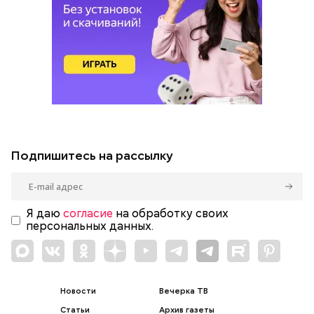
Подпишитесь на рассылку
Я даю
согласие
на обработку своих
персональных данных.
Новости
Вечерка ТВ
Статьи
Архив газеты