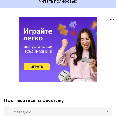
Читать полностью
Подпишитесь на рассылку