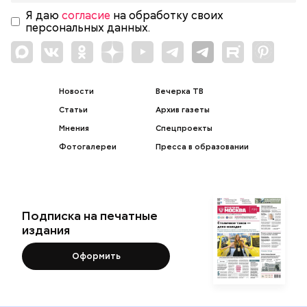
Я даю
согласие
на обработку своих
персональных данных.
Новости
Вечерка ТВ
Статьи
Архив газеты
Мнения
Спецпроекты
Фотогалереи
Пресса в образовании
Подписка на печатные
издания
Оформить