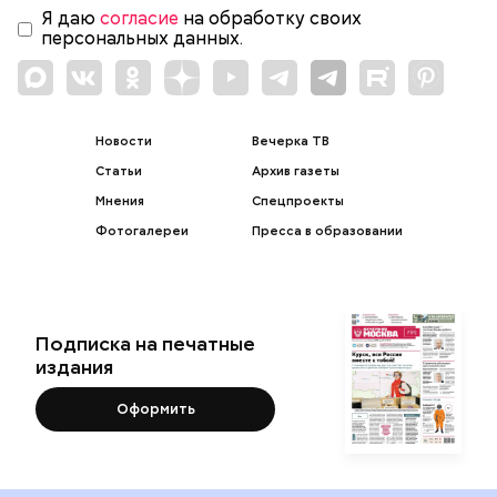
Я даю
согласие
на обработку своих
персональных данных.
Новости
Вечерка ТВ
Статьи
Архив газеты
Мнения
Спецпроекты
Фотогалереи
Пресса в образовании
Подписка на печатные
издания
Оформить