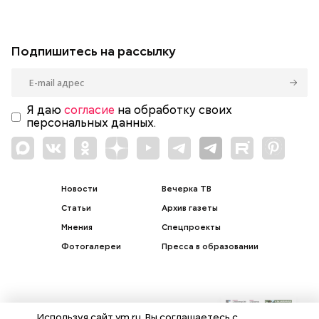
Подпишитесь на рассылку
Я даю
согласие
на обработку своих
персональных данных.
Новости
Вечерка ТВ
Статьи
Архив газеты
Мнения
Спецпроекты
Фотогалереи
Пресса в образовании
Подписка на печатные
Используя сайт vm.ru, Вы соглашаетесь с