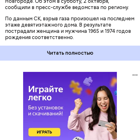
Новгороде. Об этом в субботу, 2 октября,
сообщили в пресс-службе ведомства по региону.
По данным СК, взрыв газа произошел на последнем
этаже девятиэтажного дома. В результате
пострадали женщина и мужчина 1965 и 1974 годов
рождения соответственно.
Читать полностью