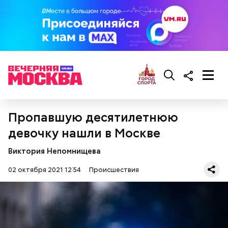
Пропавшую десятилетнюю
девочку нашли в Москве
Виктория Непомнищева
02 октября 2021 12:54
Происшествия