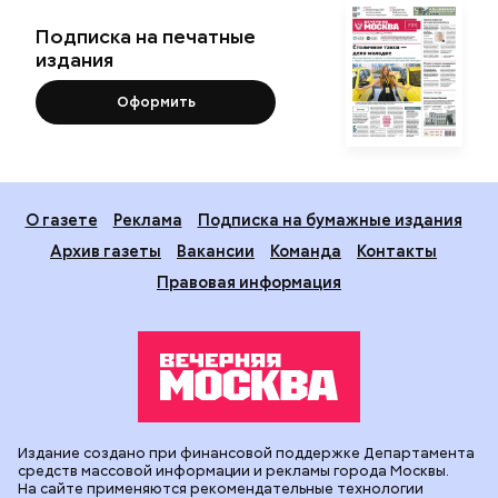
Подписка на печатные
издания
Оформить
О газете
Реклама
Подписка на бумажные издания
Архив газеты
Вакансии
Команда
Контакты
Правовая информация
Издание создано при финансовой поддержке Департамента
средств массовой информации и рекламы города Москвы.
На сайте применяются рекомендательные технологии