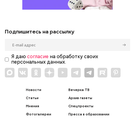
Подпишитесь на рассылку
Я даю
согласие
на обработку своих
персональных данных.
Новости
Вечерка ТВ
Статьи
Архив газеты
Мнения
Спецпроекты
Фотогалереи
Пресса в образовании