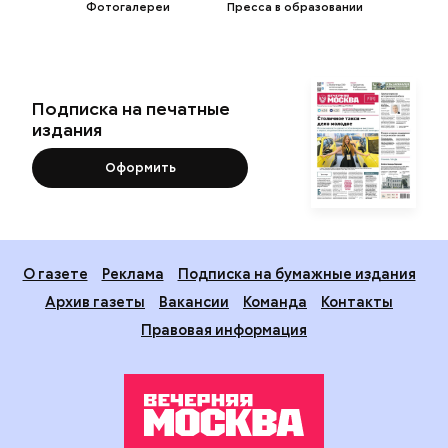
Фотогалереи
Пресса в образовании
Подписка на печатные
издания
Оформить
О газете
Реклама
Подписка на бумажные издания
Архив газеты
Вакансии
Команда
Контакты
Правовая информация