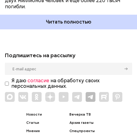
двух миллионов человек и еще более 220 тысяч
погибли.
Читать полностью
Подпишитесь на рассылку
Я даю
согласие
на обработку своих
персональных данных.
Новости
Вечерка ТВ
Статьи
Архив газеты
Мнения
Спецпроекты