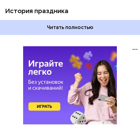
История праздника
Читать полностью