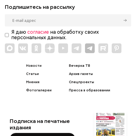
Подпишитесь на рассылку
Я даю
согласие
на обработку своих
персональных данных.
Новости
Вечерка ТВ
Статьи
Архив газеты
Мнения
Спецпроекты
Фотогалереи
Пресса в образовании
Подписка на печатные
издания