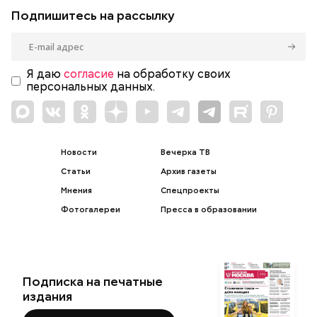
Подпишитесь на рассылку
Я даю
согласие
на обработку своих
персональных данных.