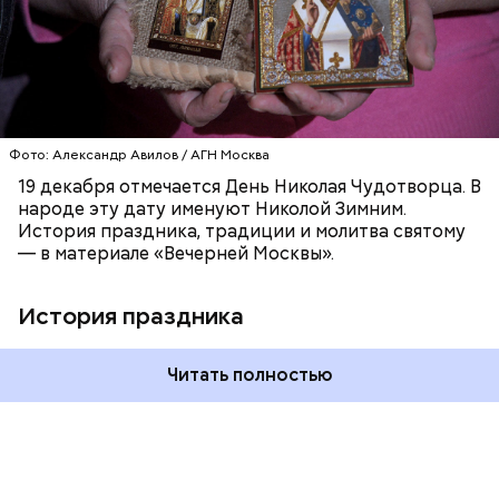
Фото: Александр Авилов / АГН Москва
19 декабря отмечается День Николая Чудотворца. В
народе эту дату именуют Николой Зимним.
История праздника, традиции и молитва святому
— в материале «Вечерней Москвы».
История праздника
Читать полностью