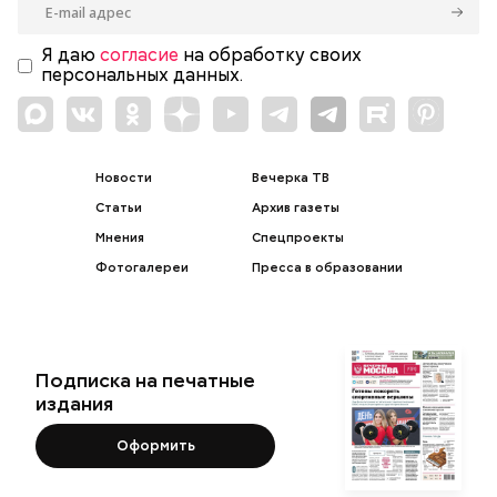
Я даю
согласие
на обработку своих
персональных данных.
Новости
Вечерка ТВ
Статьи
Архив газеты
Мнения
Спецпроекты
Фотогалереи
Пресса в образовании
Подписка на печатные
издания
Оформить