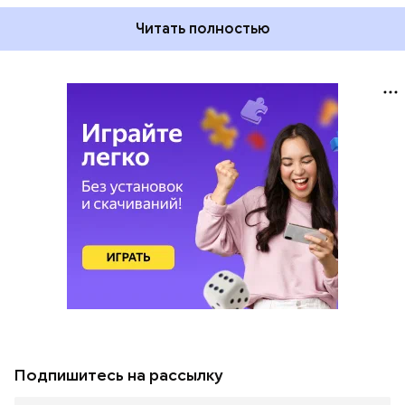
Читать полностью
Подпишитесь на рассылку