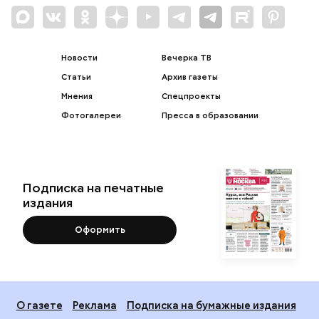
Новости
Вечерка ТВ
Статьи
Архив газеты
Мнения
Спецпроекты
Фотогалереи
Пресса в образовании
Подписка на печатные
издания
Оформить
О газете
Реклама
Подписка на бумажные издания