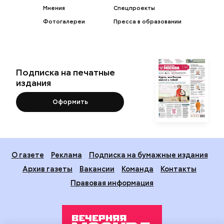
Мнения
Спецпроекты
Фотогалереи
Пресса в образовании
Подписка на печатные
издания
Оформить
О газете
Реклама
Подписка на бумажные издания
Архив газеты
Вакансии
Команда
Контакты
Правовая информация