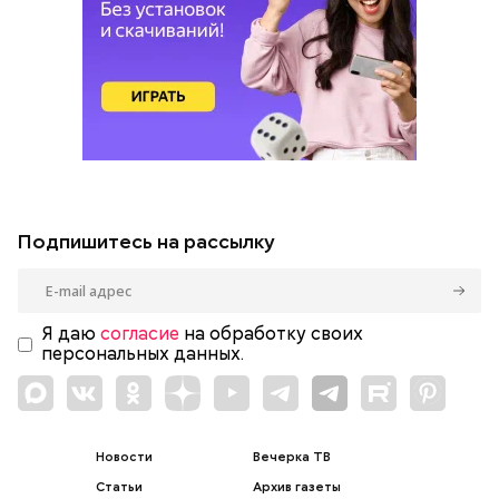
Подпишитесь на рассылку
Я даю
согласие
на обработку своих
персональных данных.
Новости
Вечерка ТВ
Статьи
Архив газеты