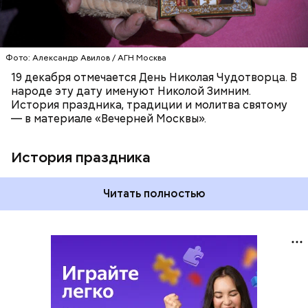
Фото: Александр Авилов / АГН Москва
19 декабря отмечается День Николая Чудотворца. В
народе эту дату именуют Николой Зимним.
История праздника, традиции и молитва святому
— в материале «Вечерней Москвы».
История праздника
Читать полностью