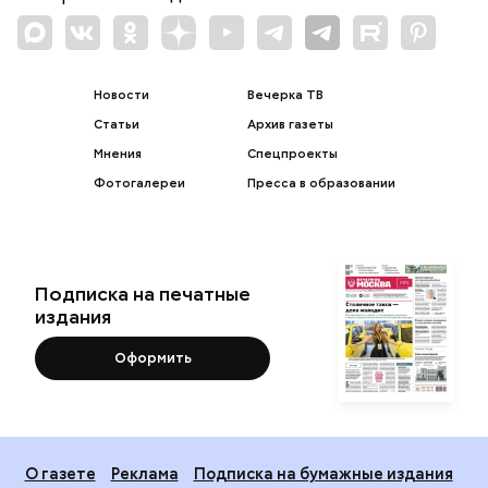
Новости
Вечерка ТВ
Статьи
Архив газеты
Мнения
Спецпроекты
Фотогалереи
Пресса в образовании
Подписка на печатные
издания
Оформить
О газете
Реклама
Подписка на бумажные издания