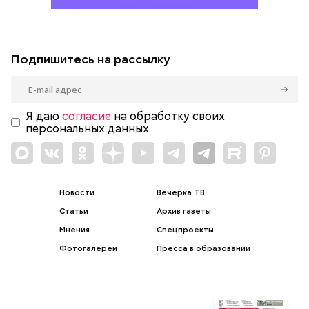
Подпишитесь на рассылку
Я даю
согласие
на обработку своих
персональных данных.
Новости
Вечерка ТВ
Статьи
Архив газеты
Мнения
Спецпроекты
Фотогалереи
Пресса в образовании