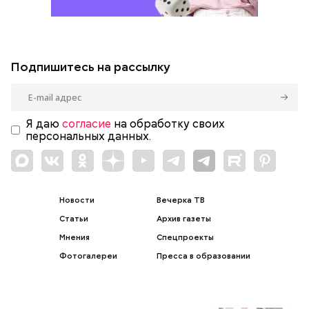
Подпишитесь на рассылку
Я даю
согласие
на обработку своих
персональных данных.
Новости
Вечерка ТВ
Статьи
Архив газеты
Мнения
Спецпроекты
Фотогалереи
Пресса в образовании