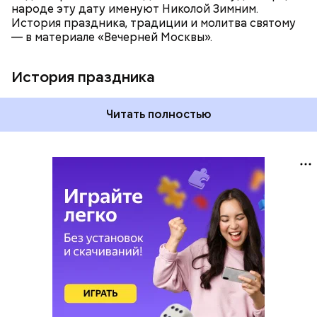
народе эту дату именуют Николой Зимним.
История праздника, традиции и молитва святому
— в материале «Вечерней Москвы».
История праздника
Читать полностью