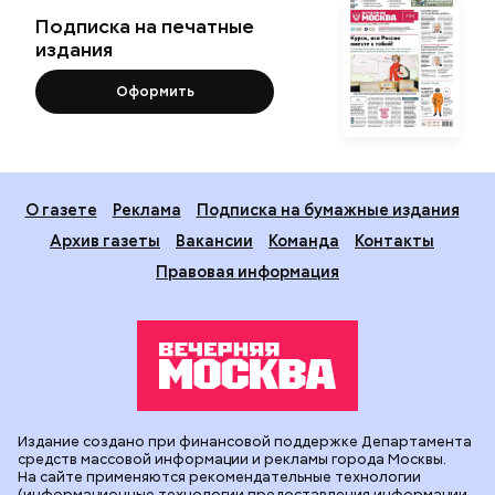
Подписка на печатные
издания
Оформить
О газете
Реклама
Подписка на бумажные издания
Архив газеты
Вакансии
Команда
Контакты
Правовая информация
Издание создано при финансовой поддержке Департамента
средств массовой информации и рекламы города Москвы.
На сайте применяются рекомендательные технологии
(информационные технологии предоставления информации