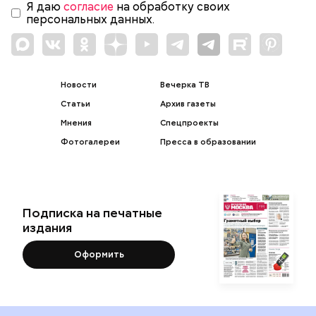
Я даю
согласие
на обработку своих
персональных данных.
Новости
Вечерка ТВ
Статьи
Архив газеты
Мнения
Спецпроекты
Фотогалереи
Пресса в образовании
Подписка на печатные
издания
Оформить