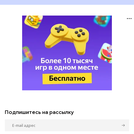
Подпишитесь на рассылку