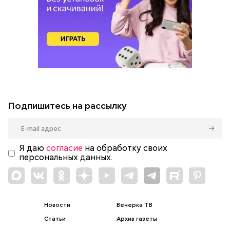
Подпишитесь на рассылку
Я даю
согласие
на обработку своих
персональных данных.
Новости
Вечерка ТВ
Статьи
Архив газеты