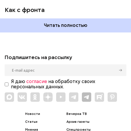
Как с фронта
Читать полностью
Подпишитесь на рассылку
Я даю
согласие
на обработку своих
персональных данных.
Новости
Вечерка ТВ
Статьи
Архив газеты
Мнения
Спецпроекты