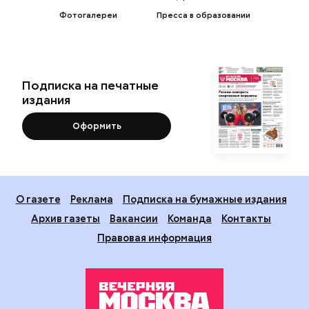
Фотогалереи
Пресса в образовании
Подписка на печатные
издания
Оформить
О газете
Реклама
Подписка на бумажные издания
Архив газеты
Вакансии
Команда
Контакты
Правовая информация