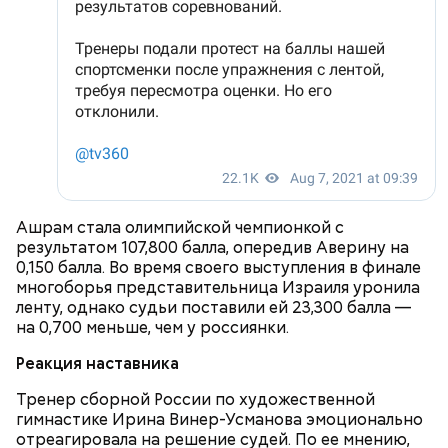
Ашрам стала олимпийской чемпионкой с
результатом 107,800 балла, опередив Аверину на
0,150 балла. Во время своего выступления в финале
многоборья представительница Израиля уронила
ленту, однако судьи поставили ей 23,300 балла —
на 0,700 меньше, чем у россиянки.
Реакция наставника
Тренер сборной России по художественной
гимнастике Ирина Винер-Усманова эмоционально
отреагировала на решение судей. По ее мнению,