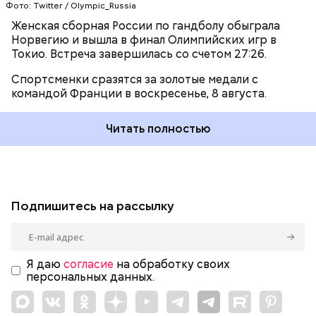
Фото: Twitter / Olympic_Russia
Женская сборная России по гандболу обыграла
Норвегию и вышла в финал Олимпийских игр в
Токио. Встреча завершилась со счетом 27:26.
Спортсменки сразятся за золотые медали с
командой Франции в воскресенье, 8 августа.
Читать полностью
Подпишитесь на рассылку
Я даю
согласие
на обработку своих
персональных данных.