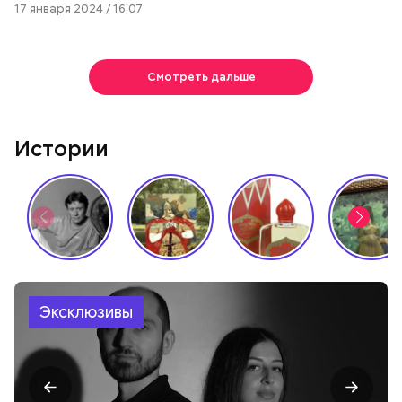
17 января 2024 / 16:07
Смотреть дальше
Истории
Эксклюзивы