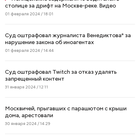
столице за дрифт на Москве-реке. Видео
01 февраля 2024 / 18:01
Суд оштрафовал журналиста Венедиктова* за
нарушение закона об иноагентах
01 февраля 2024 / 14:44
Суд оштрафовал Twitch за отказ удалять
запрещенный контент
31 января 2024 / 12:11
Москвичей, прыгавших с парашютом с крыши
дома, арестовали
30 января 2024 / 14:29