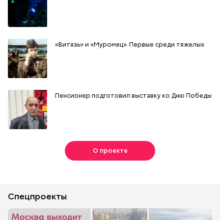
«Витязь» и «Муромец». Первые среди тяжелых
Пенсионер подготовил выставку ко Дню Победы
О проекте
Спецпроекты