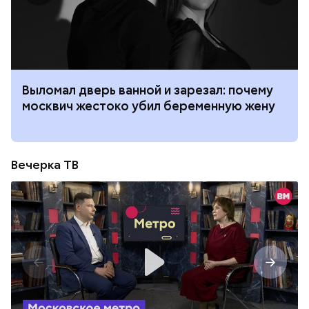
Выломал дверь ванной и зарезал: почему
москвич жестоко убил беременную жену
Вечерка ТВ