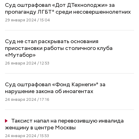
Суд оштрафовал «Дот ДТехнолоджи» за
пропаганду ЛГБТ* среди несовершеннолетних
29 января 2024 / 15:04
Суд не стал раскрывать основания
приостановки работы столичного клуба
«Мутабор»
26 января 2024 / 12:53
Суд оштрафовал «Фонд Карнеги»* за
нарушение закона об иноагентах
24 января 2024 / 17:16
Таксист напал на перевозившую инвалида
женщину в центре Москвы
24 января 2024 / 15:53