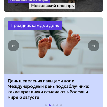
Праздник каждый день
День шевеления пальцами ног и
Международный день подкаблучника:
какие праздники отмечают в России и
мире 6 августа