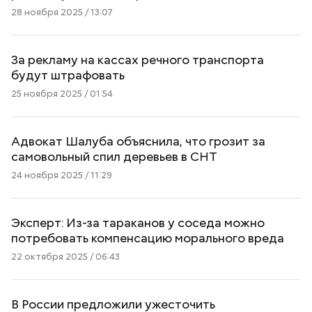
28 ноября 2025 / 13:07
За рекламу на кассах речного транспорта
будут штрафовать
25 ноября 2025 / 01:54
Адвокат Шалуба объяснила, что грозит за
самовольный спил деревьев в СНТ
24 ноября 2025 / 11:29
Эксперт: Из-за тараканов у соседа можно
потребовать компенсацию морального вреда
22 октября 2025 / 06:43
В России предложили ужесточить