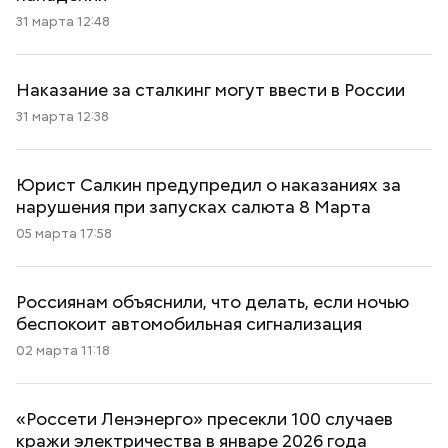
31 марта 12:48
Наказание за сталкинг могут ввести в России
31 марта 12:38
Юрист Салкин предупредил о наказаниях за
нарушения при запусках салюта 8 Марта
05 марта 17:58
Россиянам объяснили, что делать, если ночью
беспокоит автомобильная сигнализация
02 марта 11:18
«Россети Ленэнерго» пресекли 100 случаев
кражи электричества в январе 2026 года