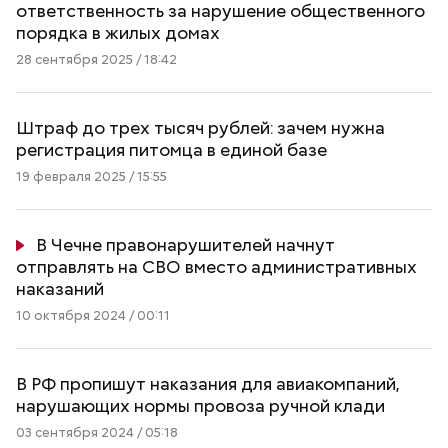
ответственность за нарушение общественного
порядка в жилых домах
28 сентября 2025 / 18:42
Штраф до трех тысяч рублей: зачем нужна
регистрация питомца в единой базе
19 февраля 2025 / 15:55
В Чечне правонарушителей начнут
отправлять на СВО вместо административных
наказаний
10 октября 2024 / 00:11
В РФ пропишут наказания для авиакомпаний,
нарушающих нормы провоза ручной клади
03 сентября 2024 / 05:18