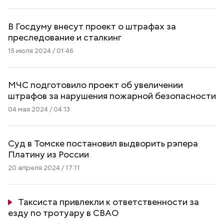
В Госдуму внесут проект о штрафах за
преследование и сталкинг
15 июля 2024 / 01:46
МЧС подготовило проект об увеличении
штрафов за нарушения пожарной безопасности
04 мая 2024 / 04:13
Суд в Томске постановил выдворить рэпера
Платину из России
20 апреля 2024 / 17:11
Таксиста привлекли к ответственности за
езду по тротуару в СВАО