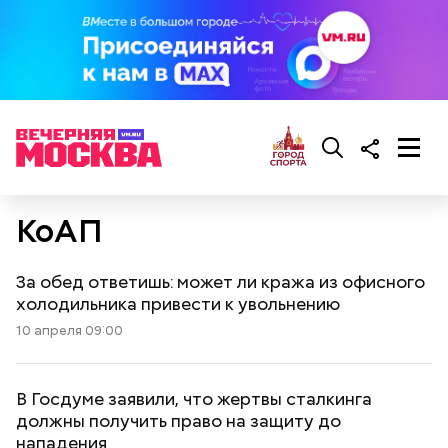
КоАП
За обед ответишь: может ли кража из офисного
холодильника привести к увольнению
10 апреля 09:00
В Госдуме заявили, что жертвы сталкинга
должны получить право на защиту до
нападения