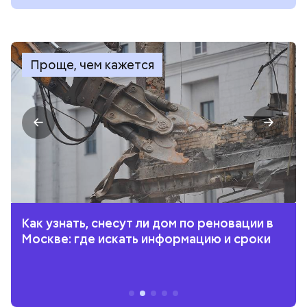
Проще, чем кажется
Как узнать, снесут ли дом по реновации в
Москве: где искать информацию и сроки