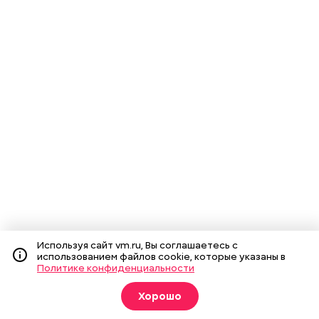
Используя сайт vm.ru, Вы соглашаетесь с
использованием файлов cookie, которые указаны в
Политике конфиденциальности
Хорошо