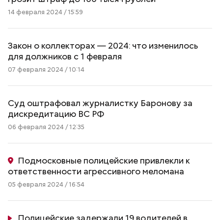
14 февраля 2024 / 15:59
Закон о коллекторах — 2024: что изменилось
для должников с 1 февраля
07 февраля 2024 / 10:14
Суд оштрафовал журналистку Баронову за
дискредитацию ВС РФ
06 февраля 2024 / 12:35
Подмосковные полицейские привлекли к
ответственности агрессивного меломана
05 февраля 2024 / 16:54
Полицейские задержали 19 водителей в