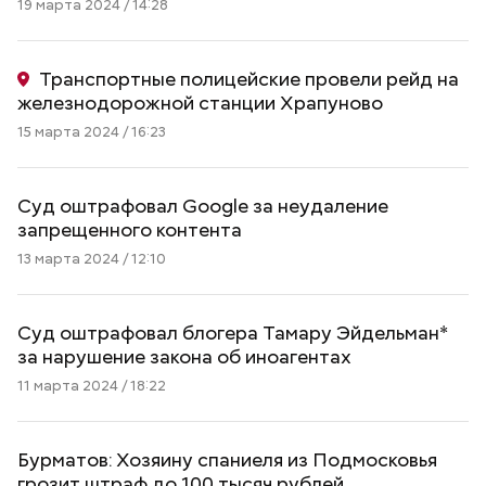
19 марта 2024 / 14:28
Транспортные полицейские провели рейд на
железнодорожной станции Храпуново
15 марта 2024 / 16:23
Суд оштрафовал Google за неудаление
запрещенного контента
13 марта 2024 / 12:10
Суд оштрафовал блогера Тамару Эйдельман*
за нарушение закона об иноагентах
11 марта 2024 / 18:22
Бурматов: Хозяину спаниеля из Подмосковья
грозит штраф до 100 тысяч рублей