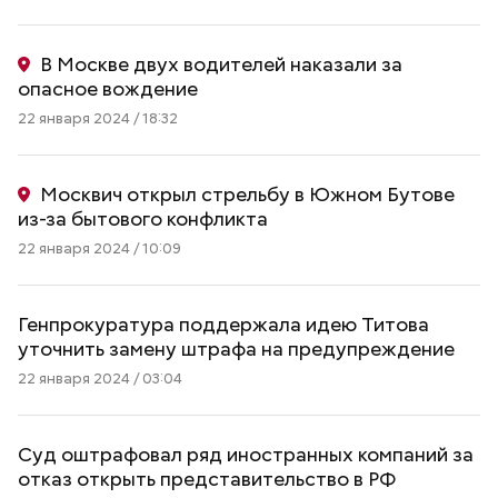
В Москве двух водителей наказали за
опасное вождение
22 января 2024 / 18:32
Москвич открыл стрельбу в Южном Бутове
из-за бытового конфликта
22 января 2024 / 10:09
Генпрокуратура поддержала идею Титова
уточнить замену штрафа на предупреждение
22 января 2024 / 03:04
Суд оштрафовал ряд иностранных компаний за
отказ открыть представительство в РФ