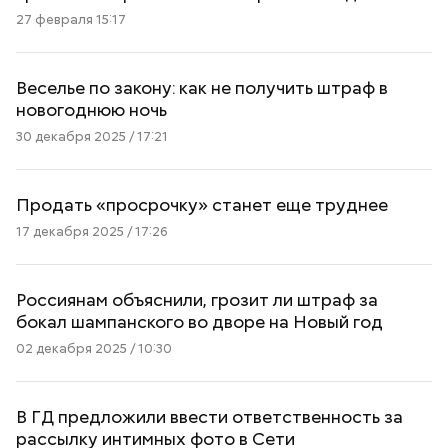
27 февраля 15:17
Веселье по закону: как не получить штраф в
новогоднюю ночь
30 декабря 2025 / 17:21
Продать «просрочку» станет еще труднее
17 декабря 2025 / 17:26
Россиянам объяснили, грозит ли штраф за
бокал шампанского во дворе на Новый год
02 декабря 2025 / 10:30
В ГД предложили ввести ответственность за
рассылку интимных фото в Сети