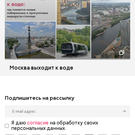
Москва выходит к воде
Подпишитесь на рассылку
Я даю
согласие
на обработку своих
персональных данных.