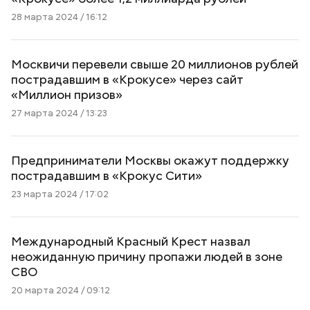
28 марта 2024 / 16:12
Москвичи перевели свыше 20 миллионов рублей
пострадавшим в «Крокусе» через сайт
«Миллион призов»
27 марта 2024 / 13:23
Предприниматели Москвы окажут поддержку
пострадавшим в «Крокус Сити»
23 марта 2024 / 17:02
Международный Красный Крест назвал
неожиданную причину пропажи людей в зоне
СВО
20 марта 2024 / 09:12