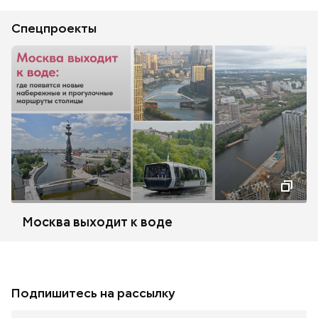
Спецпроекты
Москва выходит к воде
Подпишитесь на рассылку