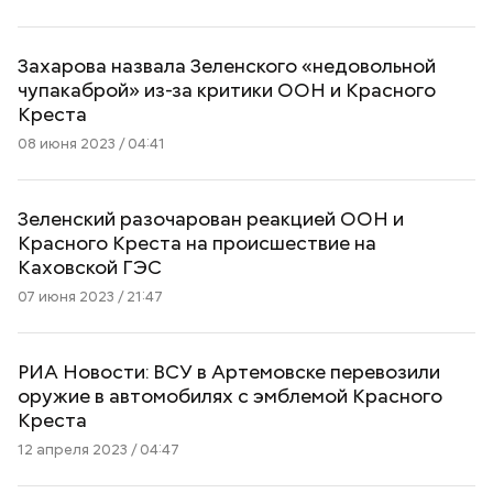
Захарова назвала Зеленского «недовольной
чупакаброй» из-за критики ООН и Красного
Креста
08 июня 2023 / 04:41
Зеленский разочарован реакцией ООН и
Красного Креста на происшествие на
Каховской ГЭС
07 июня 2023 / 21:47
РИА Новости: ВСУ в Артемовске перевозили
оружие в автомобилях с эмблемой Красного
Креста
12 апреля 2023 / 04:47