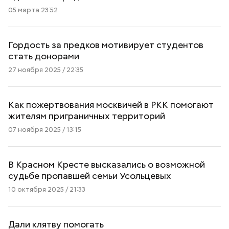
05 марта 23:52
Гордость за предков мотивирует студентов
стать донорами
27 ноября 2025 / 22:35
Как пожертвования москвичей в РКК помогают
жителям приграничных территорий
07 ноября 2025 / 13:15
В Красном Кресте высказались о возможной
судьбе пропавшей семьи Усольцевых
10 октября 2025 / 21:33
Дали клятву помогать