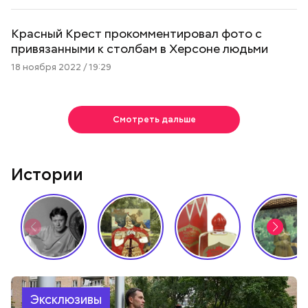
Красный Крест прокомментировал фото с
привязанными к столбам в Херсоне людьми
18 ноября 2022 / 19:29
Смотреть дальше
Истории
Эксклюзивы