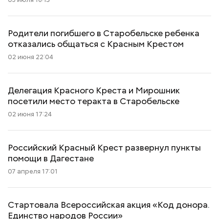
Родители погибшего в Старобельске ребенка
отказались общаться с Красным Крестом
02 июня 22:04
Делегация Красного Креста и Мирошник
посетили место теракта в Старобельске
02 июня 17:24
Российский Красный Крест развернул пункты
помощи в Дагестане
07 апреля 17:01
Стартовала Всероссийская акция «Код донора.
Единство народов России»