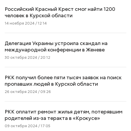
Российский Красный Крест смог найти 1200
человек в Курской области
14 ноября 2024 / 12:14
Делегация Украины устроила скандал на
международной конференции в Женеве
30 октября 2024 / 20:12
РКК получил более пяти тысяч заявок на поиск
пропавших людей в Курской области
26 октября 2024 / 09:26
РКК оплатит ремонт жилья детям, потерявшим
родителей из-за теракта в «Крокусе»
09 октября 2024 / 17:05