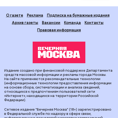
О газете
Реклама
Подписка на бумажные издания
Архив газеты
Вакансии
Команда
Контакты
Правовая информация
Издание создано при финансовой поддержке Департамента
средств массовой информации и рекламы города Москвы.
На сайте применяются рекомендательные технологии
(информационные технологии предоставления информации
на основе сбора, систематизации и анализа сведений,
относящихся к предпочтениям пользователей сети
«Интернет», находящихся на территории Российской
Федерации).
Сетевое издание "Вечерняя Москва" (18+) зарегистрировано
в Федеральной службе по надзору в сфере связи,
информационных технологий и массовых коммуникаций