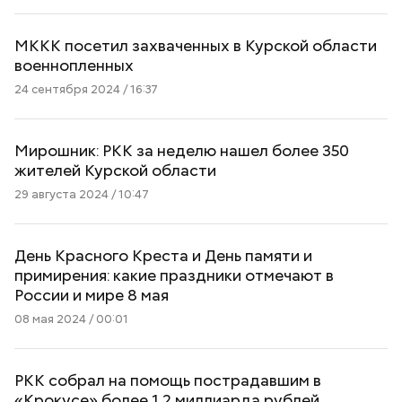
МККК посетил захваченных в Курской области
военнопленных
24 сентября 2024 / 16:37
Мирошник: РКК за неделю нашел более 350
жителей Курской области
29 августа 2024 / 10:47
День Красного Креста и День памяти и
примирения: какие праздники отмечают в
России и мире 8 мая
08 мая 2024 / 00:01
РКК собрал на помощь пострадавшим в
«Крокусе» более 1,2 миллиарда рублей