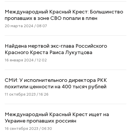
Международный Красный Крест: Большинство
пропавших в зоне СВО попали в плен
20 марта 2024 / 08:07
Найдена мертвой экс-глава Российского
Красного Креста Раиса Лукутцова
16 января 2024 / 12:02
СМИ: У исполнительного директора РКК
похитили ценности на 400 тысяч рублей
11 октября 2023 / 16:26
Международный Красный Крест ищет на
Украине пропавших россиян
16 сентября 2023 / 06:30