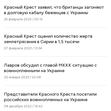
Красный Крест заявил, что британцы загоняют
в долговую кабалу беженцев с Украины
25 февраля 2023 / 00:15
Красный Крест оценил количество жертв
землетрясения в Сирии в 1,5 тысячи
07 февраля 2023 / 13:34
Лавров обсудил с главой МККК ситуацию с
военнопленными на Украине
20 января 2023 / 20:08
Представители Красного Креста посетили
российских военнопленных на Украине
08 декабря 2022 / 16:42