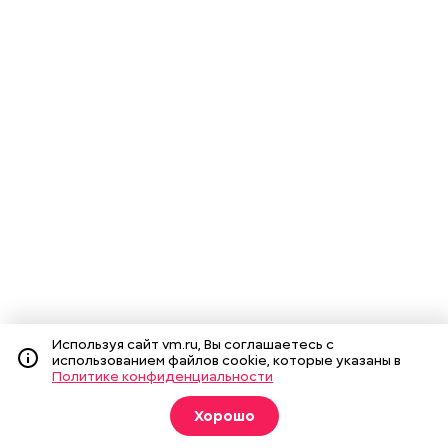
Используя сайт vm.ru, Вы соглашаетесь с
использованием файлов cookie, которые указаны в
Политике конфиденциальности
Хорошо