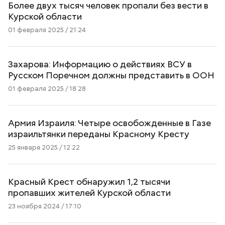
Более двух тысяч человек пропали без вести в
Курской области
01 февраля 2025 / 21:24
Захарова: Информацию о действиях ВСУ в
Русском Поречном должны представить в ООН
01 февраля 2025 / 18:28
Армия Израиля: Четыре освобожденные в Газе
израильтянки переданы Красному Кресту
25 января 2025 / 12:22
Красный Крест обнаружил 1,2 тысячи
пропавших жителей Курской области
23 ноября 2024 / 17:10