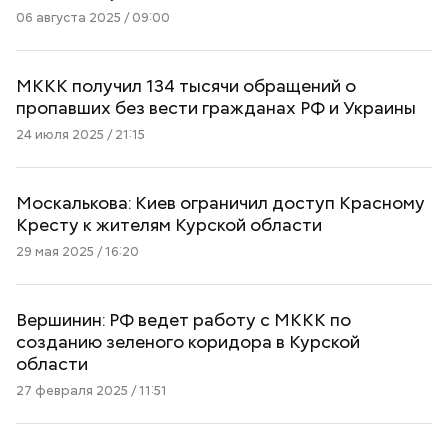
06 августа 2025 / 09:00
МККК получил 134 тысячи обращений о
пропавших без вести гражданах РФ и Украины
24 июля 2025 / 21:15
Москалькова: Киев ограничил доступ Красному
Кресту к жителям Курской области
29 мая 2025 / 16:20
Вершинин: РФ ведет работу с МККК по
созданию зеленого коридора в Курской
области
27 февраля 2025 / 11:51