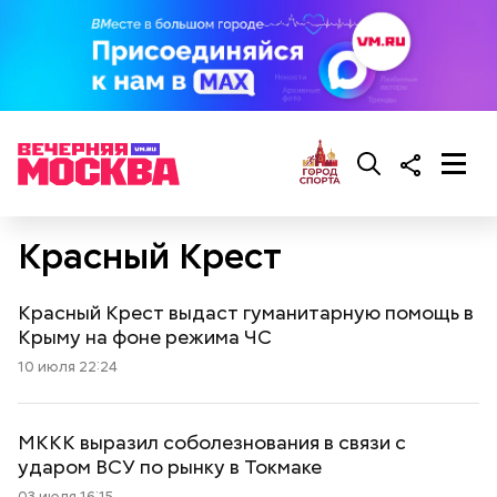
Красный Крест
Красный Крест выдаст гуманитарную помощь в
Крыму на фоне режима ЧС
10 июля 22:24
МККК выразил соболезнования в связи с
ударом ВСУ по рынку в Токмаке
03 июля 16:15