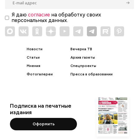
Я даю
согласие
на обработку своих
персональных данных.
Новости
Вечерка ТВ
Статьи
Архив газеты
Мнения
Спецпроекты
Фотогалереи
Пресса в образовании
Подписка на печатные
издания
Оформить