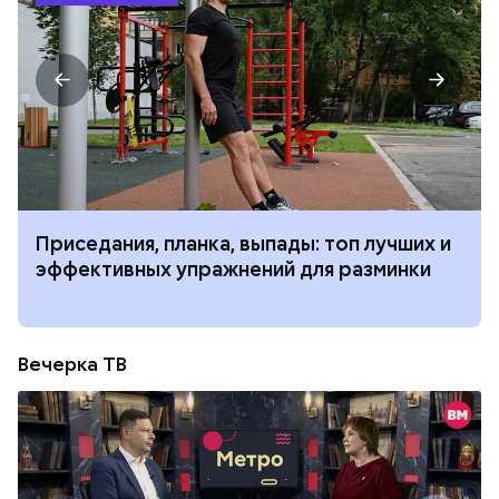
Приседания, планка, выпады: топ лучших и
эффективных упражнений для разминки
Вечерка ТВ