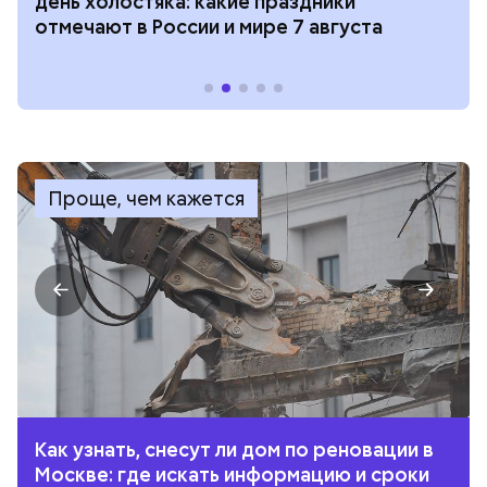
день холостяка: какие праздники
отмечают в России и мире 7 августа
Проще, чем кажется
Как узнать, снесут ли дом по реновации в
Москве: где искать информацию и сроки