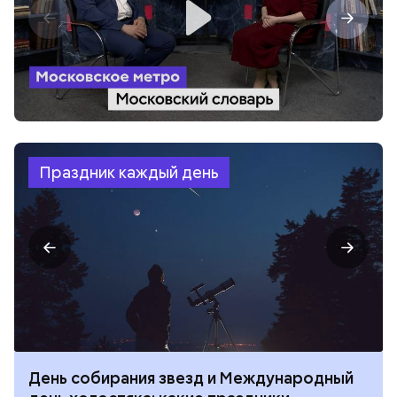
Праздник каждый день
День собирания звезд и Международный