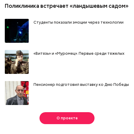
Поликлиника встречает «ландышевым садом»
Студенты показали эмоции через технологии
«Витязь» и «Муромец». Первые среди тяжелых
Пенсионер подготовил выставку ко Дню Победы
О проекте