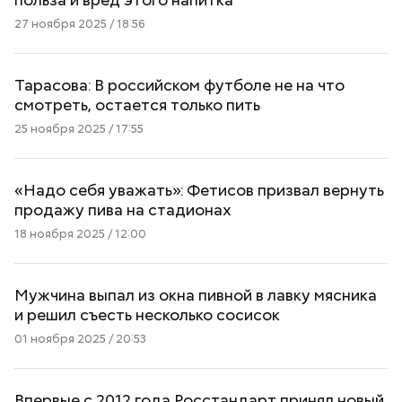
27 ноября 2025 / 18:56
Тарасова: В российском футболе не на что
смотреть, остается только пить
25 ноября 2025 / 17:55
«Надо себя уважать»: Фетисов призвал вернуть
продажу пива на стадионах
18 ноября 2025 / 12:00
Мужчина выпал из окна пивной в лавку мясника
и решил съесть несколько сосисок
01 ноября 2025 / 20:53
Впервые с 2012 года Росстандарт принял новый