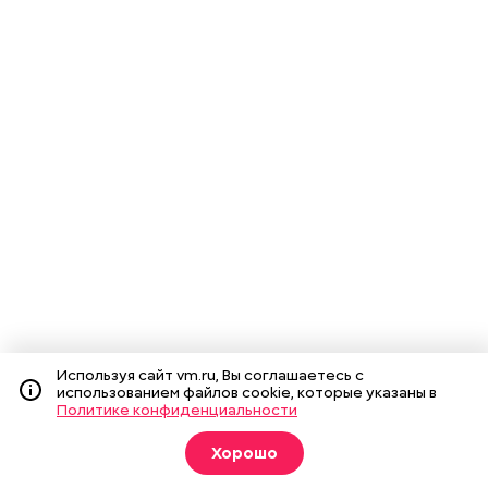
Используя сайт vm.ru, Вы соглашаетесь с
использованием файлов cookie, которые указаны в
Политике конфиденциальности
Хорошо