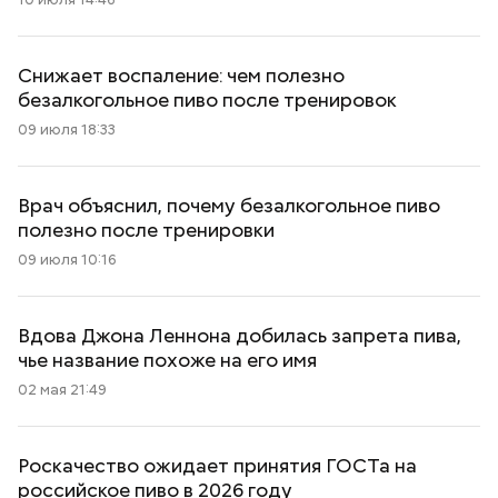
Снижает воспаление: чем полезно
безалкогольное пиво после тренировок
09 июля 18:33
Врач объяснил, почему безалкогольное пиво
полезно после тренировки
09 июля 10:16
Вдова Джона Леннона добилась запрета пива,
чье название похоже на его имя
02 мая 21:49
Роскачество ожидает принятия ГОСТа на
российское пиво в 2026 году