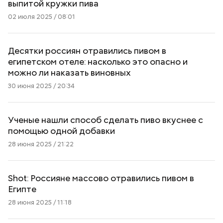
выпитой кружки пива
02 июля 2025 / 08:01
Десятки россиян отравились пивом в
египетском отеле: насколько это опасно и
можно ли наказать виновных
30 июня 2025 / 20:34
Ученые нашли способ сделать пиво вкуснее с
помощью одной добавки
28 июня 2025 / 21:22
Shot: Россияне массово отравились пивом в
Египте
28 июня 2025 / 11:18