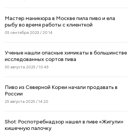
Мастер маникюра в Москве пила пиво и ела
рыбу во время работы с клиенткой
05 сентября 2025 / 20:14
Ученые нашли опасные химикаты в большинстве
исследованных сортов пива
30 августа 2025 / 10:49
Пиво из Северной Кореи начали продавать в
России
25 августа 2025 / 14:20
Shot: Роспотребнадзор нашел в пиве «Жигули»
кишечную палочку