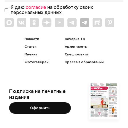
Я даю
согласие
на обработку своих
персональных данных.
Новости
Вечерка ТВ
Статьи
Архив газеты
Мнения
Спецпроекты
Фотогалереи
Пресса в образовании
Подписка на печатные
издания
Оформить