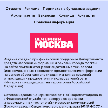
О газете
Реклама
Подписка на бумажные издания
Архив газеты
Вакансии
Команда
Контакты
Правовая информация
Издание создано при финансовой поддержке Департамента
средств массовой информации и рекламы города Москвы.
На сайте применяются рекомендательные технологии
(информационные технологии предоставления информации
на основе сбора, систематизации и анализа сведений,
относящихся к предпочтениям пользователей сети
«Интернет», находящихся на территории Российской
Федерации).
Сетевое издание "Вечерняя Москва" (18+) зарегистрировано
в Федеральной службе по надзору в сфере связи,
информационных технологий и массовых коммуникаций
(Роскомнадзор). Свидетельство о регистрации ЭЛ № ФС 77 -