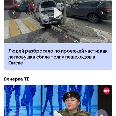
Людей разбросало по проезжей части: как
легковушка сбила толпу пешеходов в
Омске
Вечерка ТВ