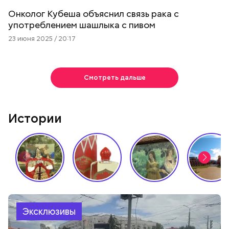
Онколог Кубеша объяснил связь рака с
употреблением шашлыка с пивом
23 июня 2025 / 20:17
Смотреть дальше
Истории
Эксклюзивы