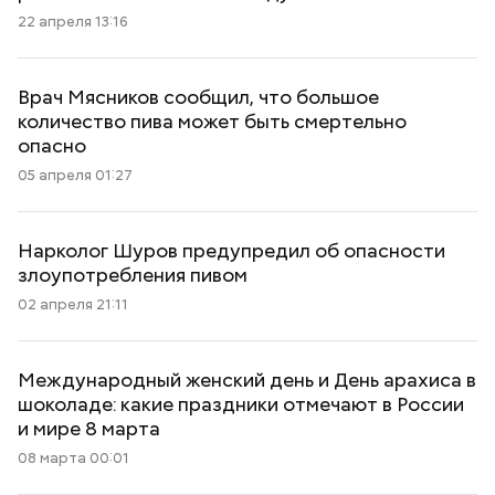
22 апреля 13:16
Врач Мясников сообщил, что большое
количество пива может быть смертельно
опасно
05 апреля 01:27
Нарколог Шуров предупредил об опасности
злоупотребления пивом
02 апреля 21:11
Международный женский день и День арахиса в
шоколаде: какие праздники отмечают в России
и мире 8 марта
08 марта 00:01