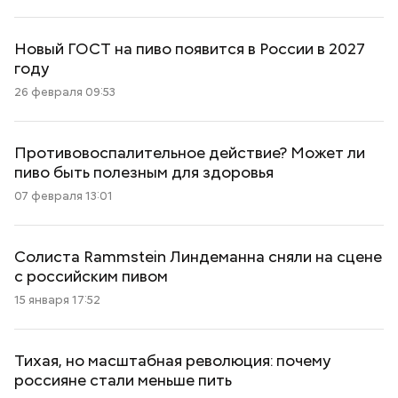
Новый ГОСТ на пиво появится в России в 2027
году
26 февраля 09:53
Противовоспалительное действие? Может ли
пиво быть полезным для здоровья
07 февраля 13:01
Солиста Rammstein Линдеманна сняли на сцене
с российским пивом
15 января 17:52
Тихая, но масштабная революция: почему
россияне стали меньше пить