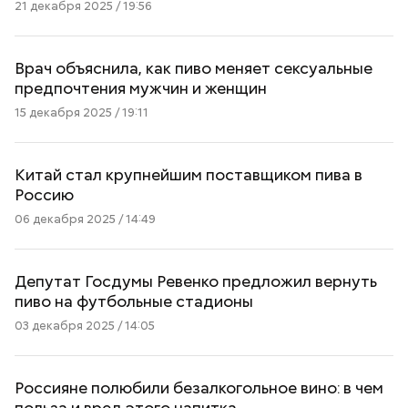
21 декабря 2025 / 19:56
Врач объяснила, как пиво меняет сексуальные
предпочтения мужчин и женщин
15 декабря 2025 / 19:11
Китай стал крупнейшим поставщиком пива в
Россию
06 декабря 2025 / 14:49
Депутат Госдумы Ревенко предложил вернуть
пиво на футбольные стадионы
03 декабря 2025 / 14:05
Россияне полюбили безалкогольное вино: в чем
польза и вред этого напитка