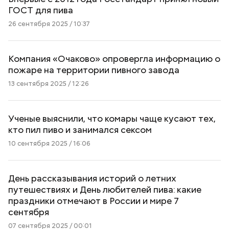
ГОСТ для пива
26 сентября 2025 / 10:37
Компания «Очаково» опровергла информацию о
пожаре на территории пивного завода
13 сентября 2025 / 12:26
Ученые выяснили, что комары чаще кусают тех,
кто пил пиво и занимался сексом
10 сентября 2025 / 16:06
День рассказывания историй о летних
путешествиях и День любителей пива: какие
праздники отмечают в России и мире 7
сентября
07 сентября 2025 / 00:01