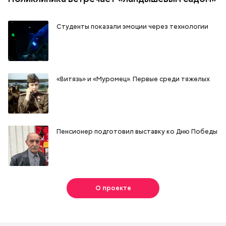
Студенты показали эмоции через технологии
«Витязь» и «Муромец». Первые среди тяжелых
Пенсионер подготовил выставку ко Дню Победы
О проекте