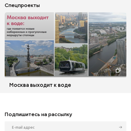
Спецпроекты
Москва выходит к воде
Подпишитесь на рассылку