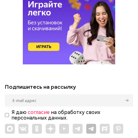
Подпишитесь на рассылку
Я даю
согласие
на обработку своих
персональных данных.