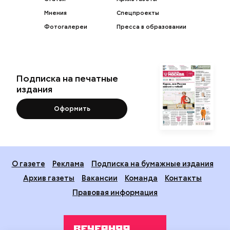
Мнения
Спецпроекты
Фотогалереи
Пресса в образовании
Подписка на печатные
издания
Оформить
О газете
Реклама
Подписка на бумажные издания
Архив газеты
Вакансии
Команда
Контакты
Правовая информация