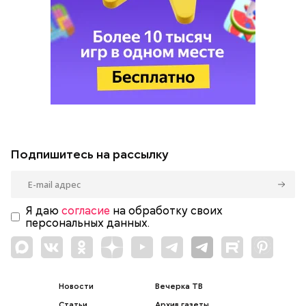
Подпишитесь на рассылку
Я даю
согласие
на обработку своих
персональных данных.
Новости
Вечерка ТВ
Статьи
Архив газеты