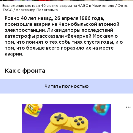
Возложение цветов к 40-летию аварии на ЧАЭС в Мелитополе / Фото:
ТАСС / Александр Полегенько
Ровно 40 лет назад, 26 апреля 1986 года,
произошла авария на Чернобыльской атомной
электростанции. Ликвидаторы последствий
катастрофы рассказали «Вечерней Москве» о
том, что помнят о тех событиях спустя годы, и о
том, что больше всего поразило их на месте
аварии.
Как с фронта
Читать полностью