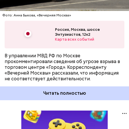
Фото: Анна Быкова, «Вечерняя Москва»
Россия, Москва, шоссе
Энтузиастов, 12к2
Карта всех событий
В управлении МВД РФ по Москве
прокомментировали сведения об угрозе взрыва в
торговом центре «Город». Корреспонденту
«Вечерней Москвы» рассказали, что информация
не соответствует действительности.
Читать полностью