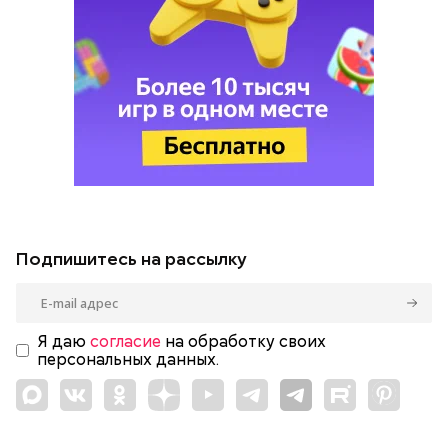
Подпишитесь на рассылку
Я даю
согласие
на обработку своих
персональных данных.