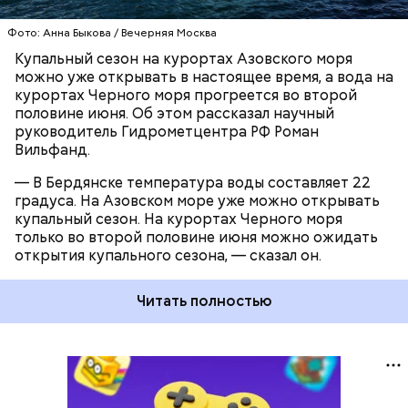
Фото: Анна Быкова / Вечерняя Москва
Купальный сезон на курортах Азовского моря
можно уже открывать в настоящее время, а вода на
курортах Черного моря прогреется во второй
половине июня. Об этом рассказал научный
руководитель Гидрометцентра РФ Роман
Вильфанд.
— В Бердянске температура воды составляет 22
градуса. На Азовском море уже можно открывать
купальный сезон. На курортах Черного моря
только во второй половине июня можно ожидать
открытия купального сезона, — сказал он.
Читать полностью