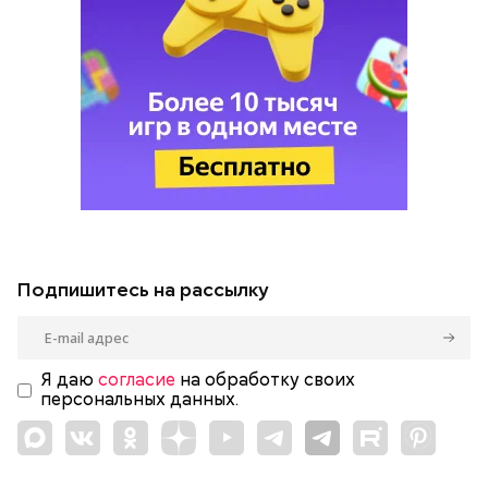
Подпишитесь на рассылку
Я даю
согласие
на обработку своих
персональных данных.