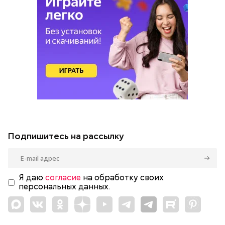
Подпишитесь на рассылку
Я даю
согласие
на обработку своих
персональных данных.