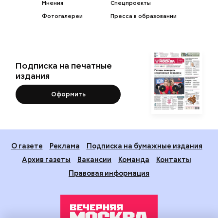
Мнения
Спецпроекты
Фотогалереи
Пресса в образовании
Подписка на печатные
издания
Оформить
О газете
Реклама
Подписка на бумажные издания
Архив газеты
Вакансии
Команда
Контакты
Правовая информация