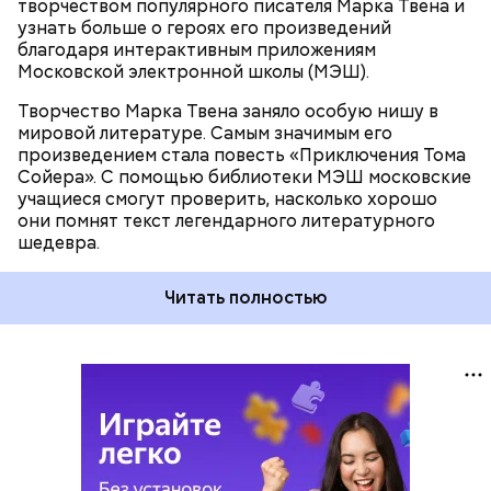
творчеством популярного писателя Марка Твена и
узнать больше о героях его произведений
благодаря интерактивным приложениям
Московской электронной школы (МЭШ).
Творчество Марка Твена заняло особую нишу в
мировой литературе. Самым значимым его
произведением стала повесть «Приключения Тома
Сойера». С помощью библиотеки МЭШ московские
учащиеся смогут проверить, насколько хорошо
они помнят текст легендарного литературного
шедевра.
Читать полностью