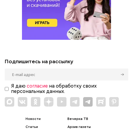
Подпишитесь на рассылку
Я даю
согласие
на обработку своих
персональных данных.
Новости
Вечерка ТВ
Статьи
Архив газеты