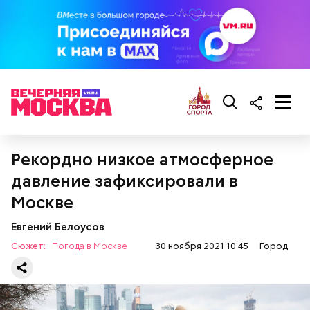
Рекордно низкое атмосферное
давление зафиксировали в
Москве
Евгений Белоусов
Сюжет:
Погода в Москве
30 ноября 2021 10:45
Город