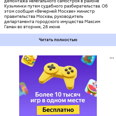
демонтажа нелегального самостроя в районе
Кузьминки путем судебного разбирательства. Об
этом сообщил «Вечерней Москве» министр
правительства Москвы, руководитель
департамента городского имущества Максим
Гаман во вторник, 28 июня.
Читать полностью