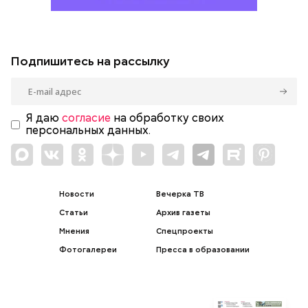
Подпишитесь на рассылку
Я даю
согласие
на обработку своих
персональных данных.
Новости
Вечерка ТВ
Статьи
Архив газеты
Мнения
Спецпроекты
Фотогалереи
Пресса в образовании