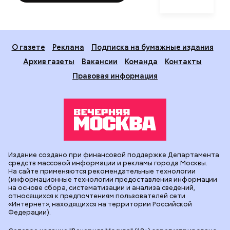
О газете
Реклама
Подписка на бумажные издания
Архив газеты
Вакансии
Команда
Контакты
Правовая информация
Издание создано при финансовой поддержке Департамента
средств массовой информации и рекламы города Москвы.
На сайте применяются рекомендательные технологии
(информационные технологии предоставления информации
на основе сбора, систематизации и анализа сведений,
относящихся к предпочтениям пользователей сети
«Интернет», находящихся на территории Российской
Федерации).