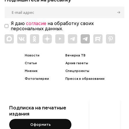
Я даю
согласие
на обработку своих
персональных данных.
Новости
Вечерка ТВ
Статьи
Архив газеты
Мнения
Спецпроекты
Фотогалереи
Пресса в образовании
Подписка на печатные
издания
Оформить