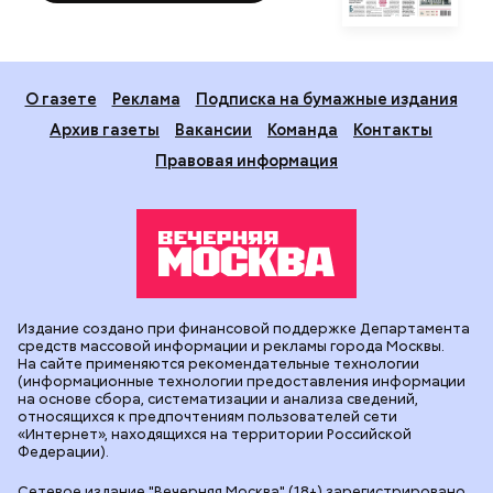
О газете
Реклама
Подписка на бумажные издания
Архив газеты
Вакансии
Команда
Контакты
Правовая информация
Издание создано при финансовой поддержке Департамента
средств массовой информации и рекламы города Москвы.
На сайте применяются рекомендательные технологии
(информационные технологии предоставления информации
на основе сбора, систематизации и анализа сведений,
относящихся к предпочтениям пользователей сети
«Интернет», находящихся на территории Российской
Федерации).
Сетевое издание "Вечерняя Москва" (18+) зарегистрировано