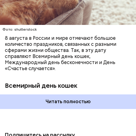
кошачьи магазины и другие заведения.
Фото: shutterstock
8 августа в России и мире отмечают большое
количество праздников, связанных с разными
сферами жизни общества. Так, в эту дату
справляют Всемирный день кошек,
Международный день бесконечности и День
«Счастье случается».
Всемирный день кошек
Читать полностью
Подпишитесь на рассылку