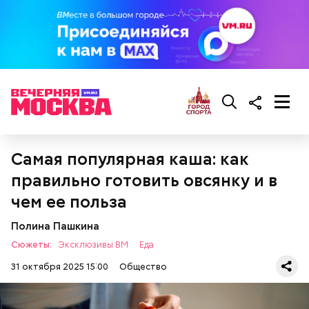
Самая популярная каша: как
правильно готовить овсянку и в
чем ее польза
Полина Пашкина
Сюжеты:
Эксклюзивы ВМ
Еда
31 октября 2025 15:00
Общество