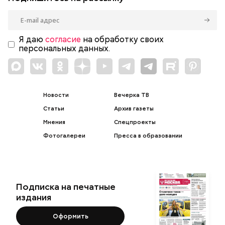
Я даю
согласие
на обработку своих
персональных данных.
Новости
Вечерка ТВ
Статьи
Архив газеты
Мнения
Спецпроекты
Фотогалереи
Пресса в образовании
Подписка на печатные
издания
Оформить