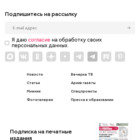
Подпишитесь на рассылку
Я даю
согласие
на обработку своих
персональных данных.
Новости
Вечерка ТВ
Статьи
Архив газеты
Мнения
Спецпроекты
Фотогалереи
Пресса в образовании
Подписка на печатные
издания