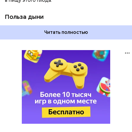
в пищу этого плода.
Польза дыни
Читать полностью