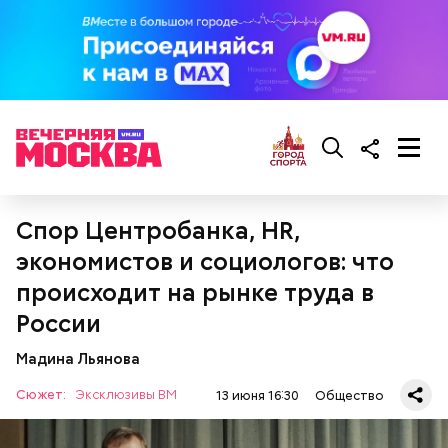
Спор Центробанка, HR,
экономистов и социологов: что
происходит на рынке труда в
России
Мадина Льянова
Сюжет:
Эксклюзивы ВМ
13 июня 16:30
Общество