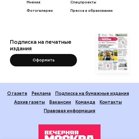
Мнения
Спецпроекты
Фотогалереи
Пресса в образовании
Подписка на печатные
издания
Оформить
О газете
Реклама
Подписка на бумажные издания
Архив газеты
Вакансии
Команда
Контакты
Правовая информация