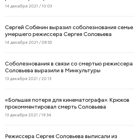
14 декабря 2021 / 10:03
Сергей Собянин выразил соболезнования семье
умершего режиссера Сергея Соловьева
14 декабря 2021 / 08:55
Соболезнования в связи со смертью режиссера
Соловьева выразили в Минкультуры
13 декабря 2021 / 20:13
«Большая потеря для кинематографа»: Крюков
прокомментировал смерть Соловьева
13 декабря 2021 / 19:34
Режиссера Сергея Соловьева выписали из