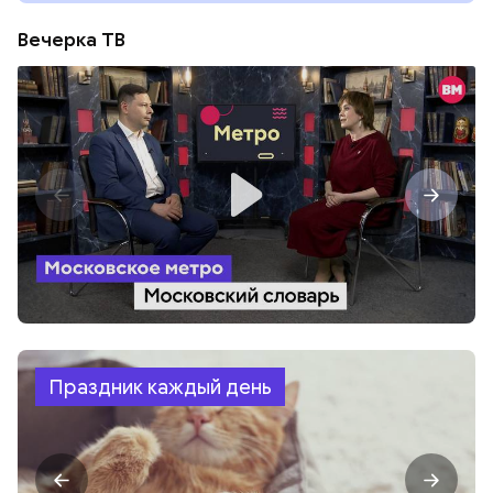
Вечерка ТВ
Праздник каждый день