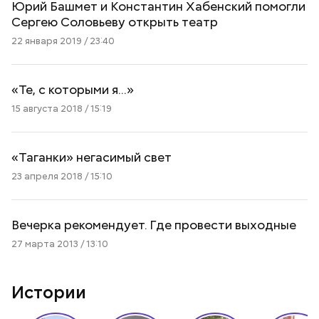
Юрий Башмет и Константин Хабенский помогли
Сергею Соловьеву открыть театр
22 января 2019 / 23:40
«Те, с которыми я…»
15 августа 2018 / 15:19
«Таганки» негасимый свет
23 апреля 2018 / 15:10
Вечерка рекомендует. Где провести выходные
27 марта 2013 / 13:10
Истории