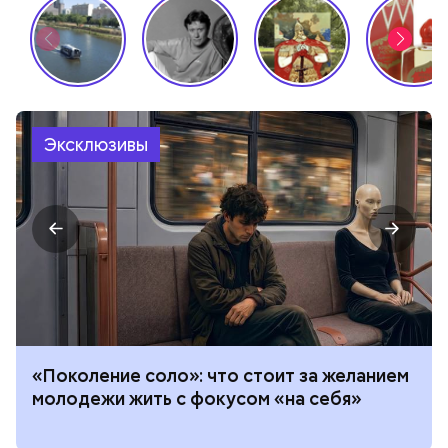
Эксклюзивы
«Поколение соло»: что стоит за желанием
молодежи жить с фокусом «на себя»