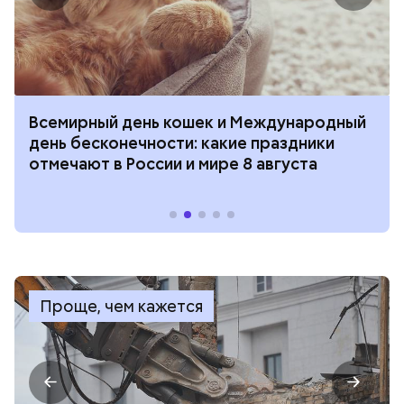
Всемирный день кошек и Международный
день бесконечности: какие праздники
отмечают в России и мире 8 августа
Проще, чем кажется