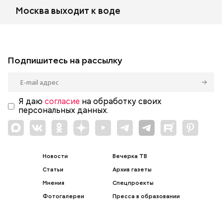
Москва выходит к воде
Подпишитесь на рассылку
Я даю
согласие
на обработку своих
персональных данных.
Новости
Вечерка ТВ
Статьи
Архив газеты
Мнения
Спецпроекты
Фотогалереи
Пресса в образовании