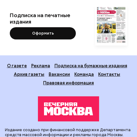
Подписка на печатные
издания
Оформить
О газете
Реклама
Подписка на бумажные издания
Архив газеты
Вакансии
Команда
Контакты
Правовая информация
Издание создано при финансовой поддержке Департамента
средств массовой информации и рекламы города Москвы.