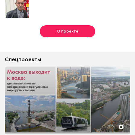
О проекте
Спецпроекты