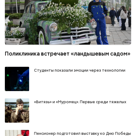
Поликлиника встречает «ландышевым садом»
Студенты показали эмоции через технологии
«Витязь» и «Муромец». Первые среди тяжелых
Пенсионер подготовил выставку ко Дню Победы