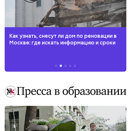
Как узнать, снесут ли дом по реновации в
Москве: где искать информацию и сроки