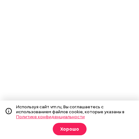
Используя сайт vm.ru, Вы соглашаетесь с
использованием файлов cookie, которые указаны в
Политике конфиденциальности
Хорошо