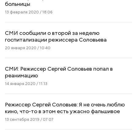
больницы
13 февраля 2020 / 18:06
СМИ сообщили о второй за неделю
госпитализации режиссера Соловьева
20 января 2020 / 10:40
СМИ: Режиссер Сергей Соловьев попал в
реанимацию
14 января 2020 / 11:13
Режиссер Сергей Соловьев: Я не очень люблю
кино, что-то в этом есть ужасно фальшивое
13 сентября 2019 / 07:07