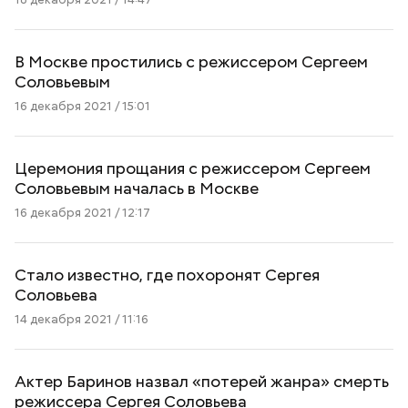
В Москве простились с режиссером Сергеем
Соловьевым
16 декабря 2021 / 15:01
Церемония прощания с режиссером Сергеем
Соловьевым началась в Москве
16 декабря 2021 / 12:17
Стало известно, где похоронят Сергея
Соловьева
14 декабря 2021 / 11:16
Актер Баринов назвал «потерей жанра» смерть
режиссера Сергея Соловьева