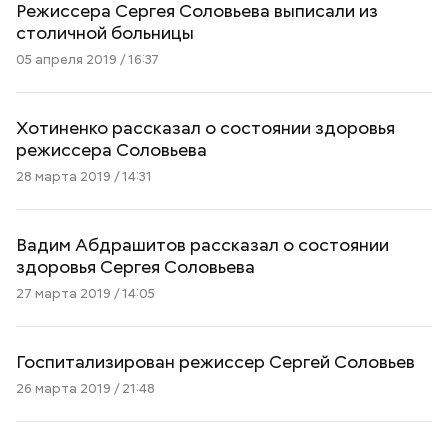
Режиссера Сергея Соловьева выписали из
столичной больницы
05 апреля 2019 / 16:37
Хотиненко рассказал о состоянии здоровья
режиссера Соловьева
28 марта 2019 / 14:31
Вадим Абдрашитов рассказал о состоянии
здоровья Сергея Соловьева
27 марта 2019 / 14:05
Госпитализирован режиссер Сергей Соловьев
26 марта 2019 / 21:48