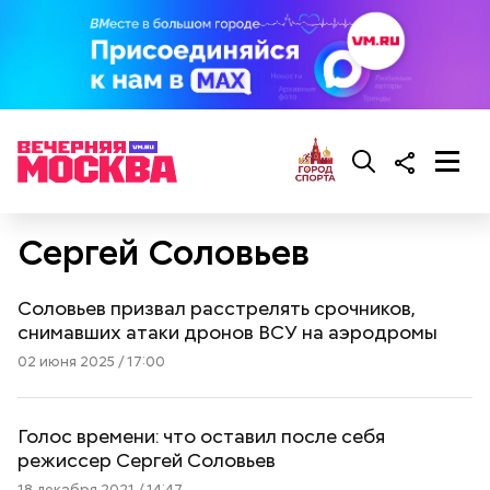
Сергей Соловьев
Соловьев призвал расстрелять срочников,
снимавших атаки дронов ВСУ на аэродромы
02 июня 2025 / 17:00
Голос времени: что оставил после себя
режиссер Сергей Соловьев
18 декабря 2021 / 14:47