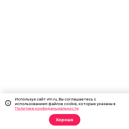
Используя сайт vm.ru, Вы соглашаетесь с
использованием файлов cookie, которые указаны в
Политике конфиденциальности
Хорошо