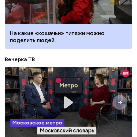
На какие «кошачьи» типажи можно
поделить людей
Вечерка ТВ