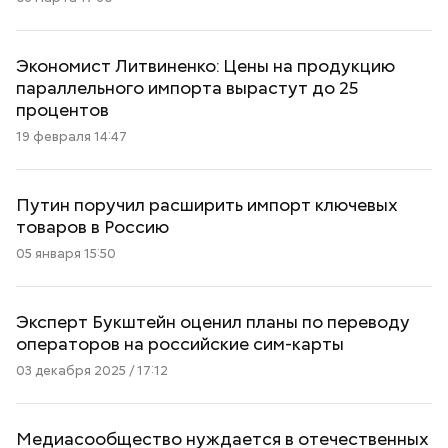
Экономист Литвиненко: Цены на продукцию
параллельного импорта вырастут до 25
процентов
19 февраля 14:47
Путин поручил расширить импорт ключевых
товаров в Россию
05 января 15:50
Эксперт Букштейн оценил планы по переводу
операторов на российские сим-карты
03 декабря 2025 / 17:12
Медиасообщество нуждается в отечественных