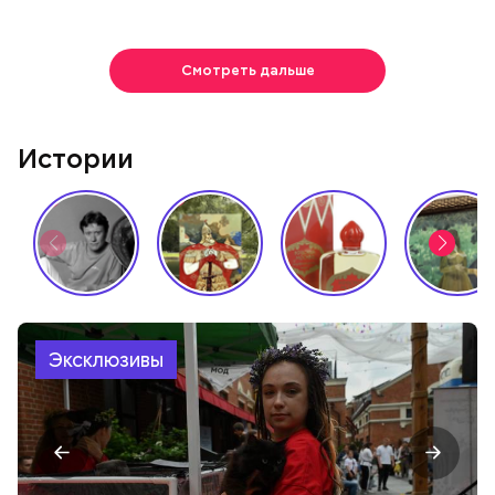
Смотреть дальше
Истории
Эксклюзивы