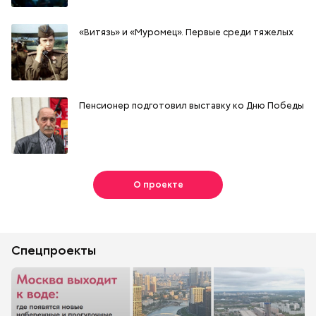
«Витязь» и «Муромец». Первые среди тяжелых
Пенсионер подготовил выставку ко Дню Победы
О проекте
Спецпроекты