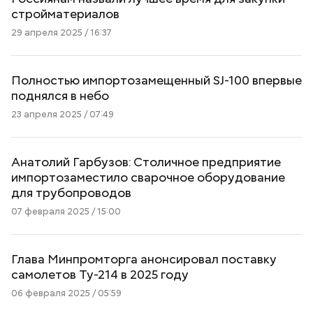
стройматериалов
29 апреля 2025 / 16:37
Полностью импортозамещенный SJ-100 впервые
поднялся в небо
23 апреля 2025 / 07:49
Анатолий Гарбузов: Столичное предприятие
импортозаместило сварочное оборудование
для трубопроводов
07 февраля 2025 / 15:00
Глава Минпромторга анонсировал поставку
самолетов Ту-214 в 2025 году
06 февраля 2025 / 05:59