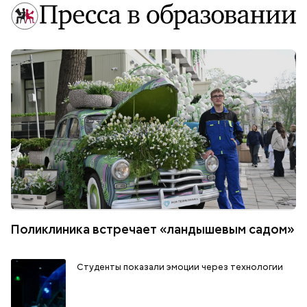
Поликлиника встречает «ландышевым садом»
Студенты показали эмоции через технологии