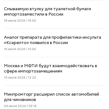
Смываемую втулку для туалетной бумаги
импортозаместили в России
18 июля 2024 / 16:00
Аналог препарата для профилактики инсульта
«Ксарелто» появился в России
16 июля 2024 / 10:54
Москва и МФТИ будут взаимодействовать в
сфере импортозамещениям
10 июля 2024 / 12:20
Минпромторг расширил список автомобилей
для чиновников
04 июля 2024 / 05:18