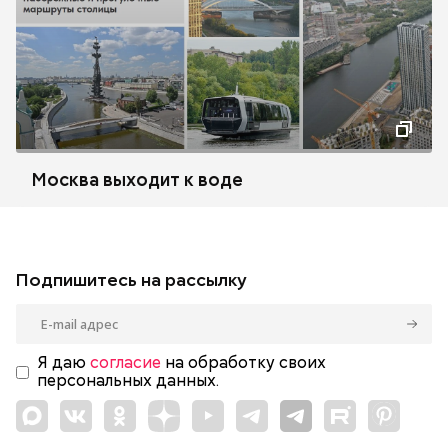
Москва выходит к воде
Подпишитесь на рассылку
Я даю
согласие
на обработку своих
персональных данных.