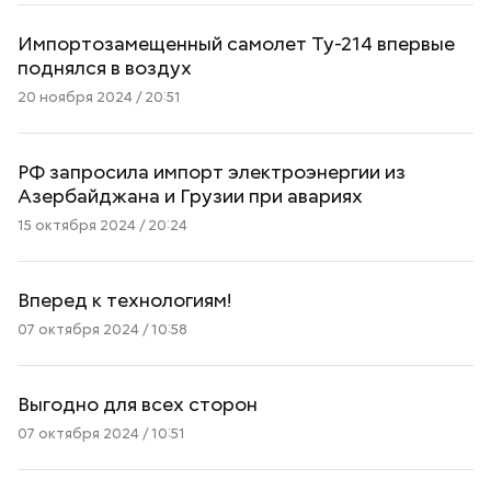
Импортозамещенный самолет Ту-214 впервые
поднялся в воздух
20 ноября 2024 / 20:51
РФ запросила импорт электроэнергии из
Азербайджана и Грузии при авариях
15 октября 2024 / 20:24
Вперед к технологиям!
07 октября 2024 / 10:58
Выгодно для всех сторон
07 октября 2024 / 10:51