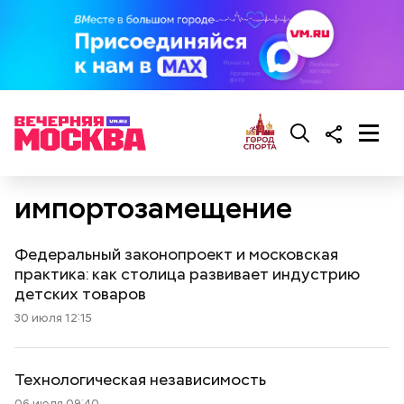
импортозамещение
Федеральный законопроект и московская
практика: как столица развивает индустрию
детских товаров
30 июля 12:15
Технологическая независимость
06 июля 09:40