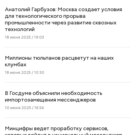
Анатолий Гарбузов: Москва создает условия
для технологического прорыва
промышленности через развитие сквозных
технологий
18 июня 2025 / 19:03
Миллионы тюльпанов расцветут на наших
клумбах
18 июня 2025 / 10:30
В Госдуме объяснили необходимость
импортозамещения мессенджеров
10 июня 2025 / 16:54
Минцифры ведет проработку сервисов,
которые войдут в национальный мессенджер