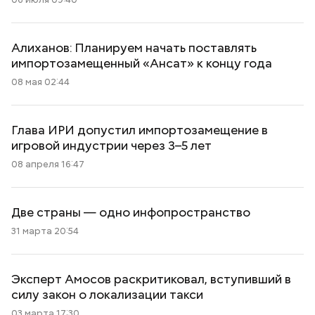
Алиханов: Планируем начать поставлять
импортозамещенный «Ансат» к концу года
08 мая 02:44
Глава ИРИ допустил импортозамещение в
игровой индустрии через 3–5 лет
08 апреля 16:47
Две страны — одно инфопространство
31 марта 20:54
Эксперт Амосов раскритиковал, вступивший в
силу закон о локализации такси
03 марта 17:30