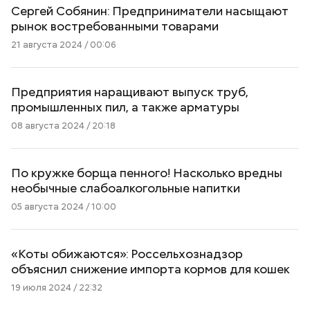
Сергей Собянин: Предприниматели насыщают
рынок востребованными товарами
21 августа 2024 / 00:06
Предприятия наращивают выпуск труб,
промышленных пил, а также арматуры
08 августа 2024 / 20:18
По кружке борща пенного! Насколько вредны
необычные слабоалкогольные напитки
05 августа 2024 / 10:00
«Коты обижаются»: Россельхознадзор
объяснил снижение импорта кормов для кошек
19 июля 2024 / 22:32