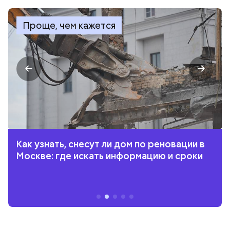
Проще, чем кажется
Как узнать, снесут ли дом по реновации в
Москве: где искать информацию и сроки