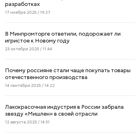
разработках
17 ноября 2025 / 19:27
В Минпромторге ответили, подорожает ли
игристое к Новому году
23 октября 2025 / 11:44
Почему россияне стали чаще покупать товары
отечественного производства
14 сентября 2025 / 14:22
Лакокрасочная индустрия в России забрала
звезду «Мишлен» в своей отрасли
12 августа 2025 / 14:31