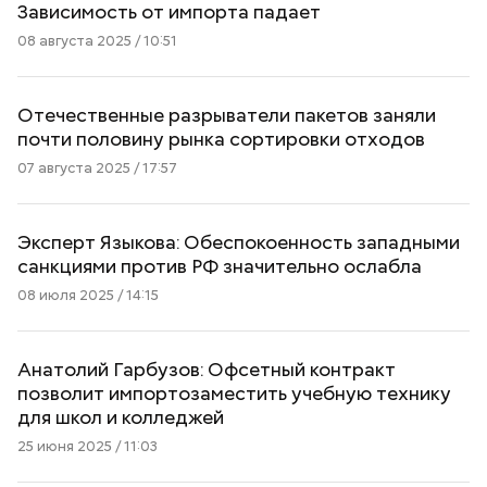
Зависимость от импорта падает
08 августа 2025 / 10:51
Отечественные разрыватели пакетов заняли
почти половину рынка сортировки отходов
07 августа 2025 / 17:57
Эксперт Языкова: Обеспокоенность западными
санкциями против РФ значительно ослабла
08 июля 2025 / 14:15
Анатолий Гарбузов: Офсетный контракт
позволит импортозаместить учебную технику
для школ и колледжей
25 июня 2025 / 11:03