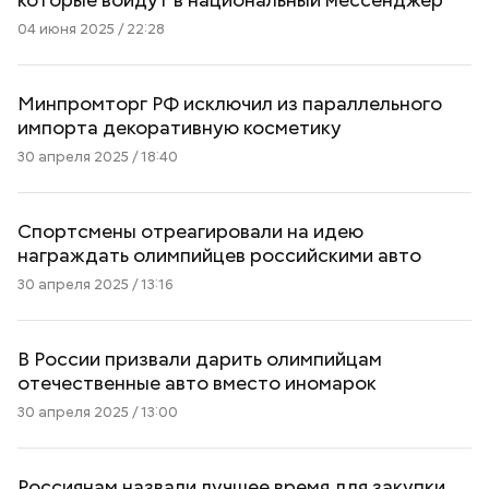
04 июня 2025 / 22:28
Минпромторг РФ исключил из параллельного
импорта декоративную косметику
30 апреля 2025 / 18:40
Спортсмены отреагировали на идею
награждать олимпийцев российскими авто
30 апреля 2025 / 13:16
В России призвали дарить олимпийцам
отечественные авто вместо иномарок
30 апреля 2025 / 13:00
Россиянам назвали лучшее время для закупки