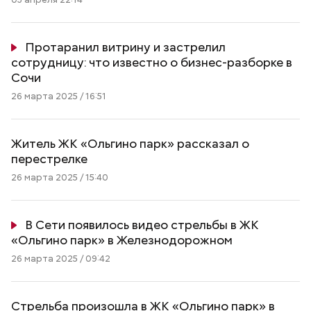
Протаранил витрину и застрелил
сотрудницу: что известно о бизнес-разборке в
Сочи
26 марта 2025 / 16:51
Житель ЖК «Ольгино парк» рассказал о
перестрелке
26 марта 2025 / 15:40
В Сети появилось видео стрельбы в ЖК
«Ольгино парк» в Железнодорожном
26 марта 2025 / 09:42
Стрельба произошла в ЖК «Ольгино парк» в