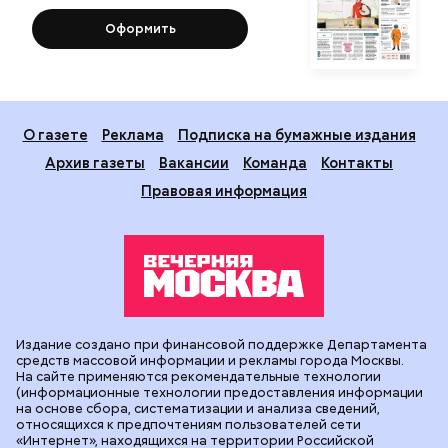
Оформить
О газете
Реклама
Подписка на бумажные издания
Архив газеты
Вакансии
Команда
Контакты
Правовая информация
Издание создано при финансовой поддержке Департамента
средств массовой информации и рекламы города Москвы.
На сайте применяются рекомендательные технологии
(информационные технологии предоставления информации
на основе сбора, систематизации и анализа сведений,
относящихся к предпочтениям пользователей сети
«Интернет», находящихся на территории Российской