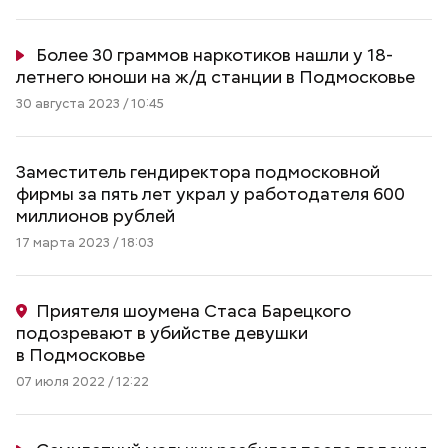
Более 30 граммов наркотиков нашли у 18-
летнего юноши на ж/д станции в Подмосковье
30 августа 2023 / 10:45
Заместитель гендиректора подмосковной
фирмы за пять лет украл у работодателя 600
миллионов рублей
17 марта 2023 / 18:03
Приятеля шоумена Стаса Барецкого
подозревают в убийстве девушки
в Подмосковье
07 июля 2022 / 12:22