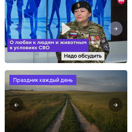
Праздник каждый день