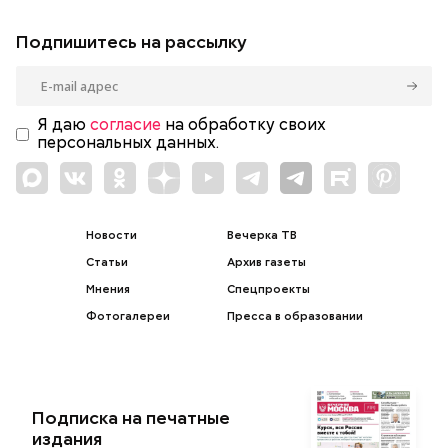
Подпишитесь на рассылку
Я даю
согласие
на обработку своих
персональных данных.
Новости
Вечерка ТВ
Статьи
Архив газеты
Мнения
Спецпроекты
Фотогалереи
Пресса в образовании
Подписка на печатные
издания