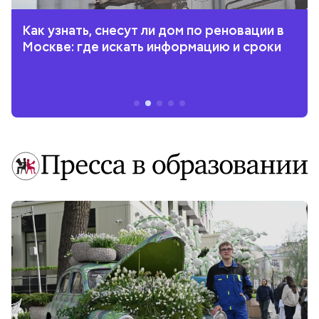
Как узнать, снесут ли дом по реновации в
Москве: где искать информацию и сроки