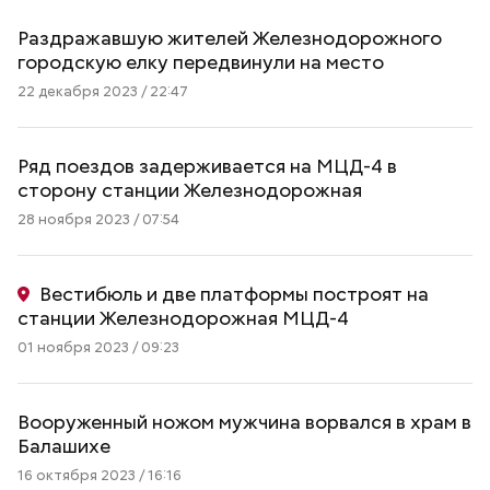
Раздражавшую жителей Железнодорожного
городскую елку передвинули на место
22 декабря 2023 / 22:47
Ряд поездов задерживается на МЦД-4 в
сторону станции Железнодорожная
28 ноября 2023 / 07:54
Вестибюль и две платформы построят на
станции Железнодорожная МЦД-4
01 ноября 2023 / 09:23
Вооруженный ножом мужчина ворвался в храм в
Балашихе
16 октября 2023 / 16:16