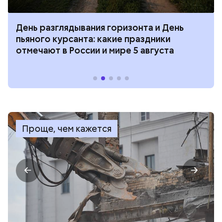
День разглядывания горизонта и День
пьяного курсанта: какие праздники
отмечают в России и мире 5 августа
Проще, чем кажется