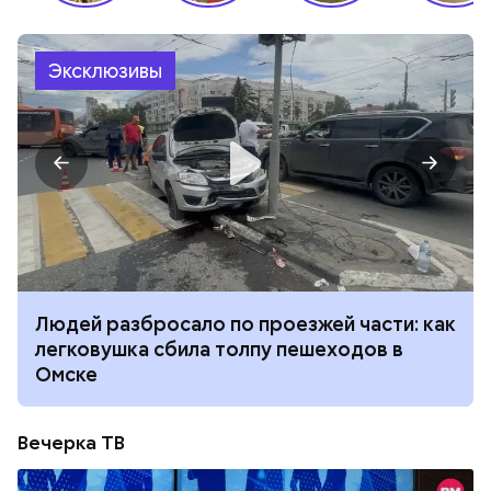
Эксклюзивы
Людей разбросало по проезжей части: как
легковушка сбила толпу пешеходов в
Омске
Вечерка ТВ