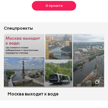
О проекте
Спецпроекты
Москва выходит к воде