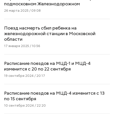
подмосковном Железнодорожном
26 марта 2025 / 09:08
Поезд насмерть сбил ребенка на
железнодорожной станции в Московской
области
17 января 2025 / 10:56
Расписание поездов на МЦД-1 и МЦД-4
изменится с 20 по 22 сентября
19 сентября 2024 / 20:17
Расписание поездов на МЦД-4 изменится с 13
по 15 сентября
10 сентября 2024 / 22:20