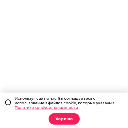
Используя сайт vm.ru, Вы соглашаетесь с
использованием файлов cookie, которые указаны в
Политике конфиденциальности
Хорошо