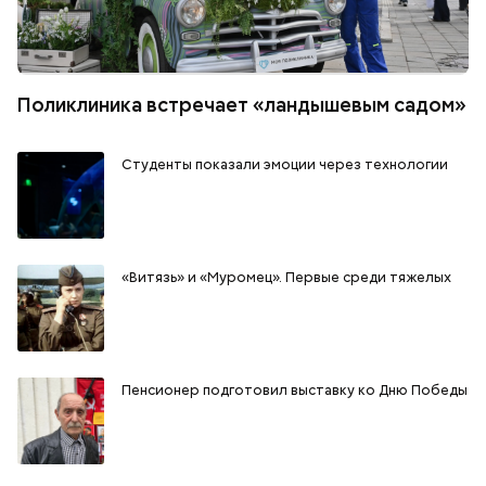
Поликлиника встречает «ландышевым садом»
Студенты показали эмоции через технологии
«Витязь» и «Муромец». Первые среди тяжелых
Пенсионер подготовил выставку ко Дню Победы