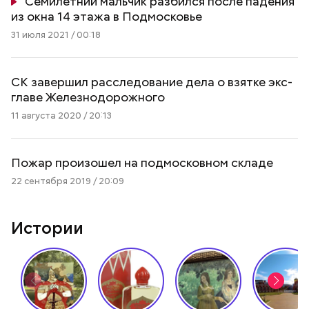
Семилетний мальчик разбился после падения
из окна 14 этажа в Подмосковье
31 июля 2021 / 00:18
СК завершил расследование дела о взятке экс-
главе Железнодорожного
11 августа 2020 / 20:13
Пожар произошел на подмосковном складе
22 сентября 2019 / 20:09
Истории