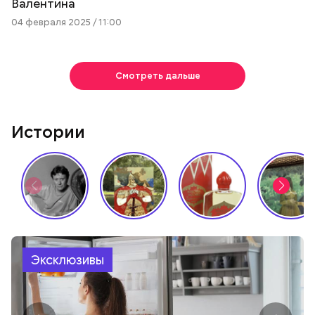
Валентина
04 февраля 2025 / 11:00
Смотреть дальше
Истории
Эксклюзивы