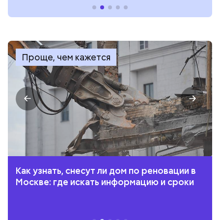
Проще, чем кажется
Как узнать, снесут ли дом по реновации в
Москве: где искать информацию и сроки