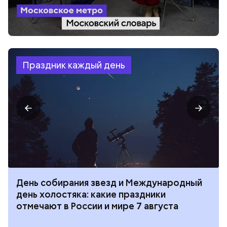
Праздник каждый день
День собирания звезд и Международный
день холостяка: какие праздники
отмечают в России и мире 7 августа