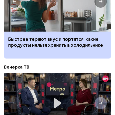
Быстрее теряют вкус и портятся: какие
продукты нельзя хранить в холодильнике
Вечерка ТВ