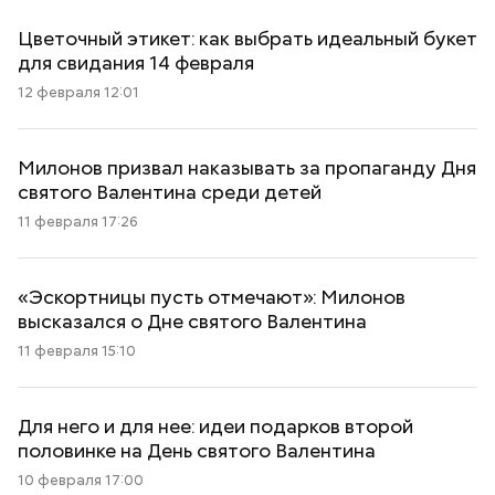
Цветочный этикет: как выбрать идеальный букет
для свидания 14 февраля
12 февраля 12:01
Милонов призвал наказывать за пропаганду Дня
святого Валентина среди детей
11 февраля 17:26
«Эскортницы пусть отмечают»: Милонов
высказался о Дне святого Валентина
11 февраля 15:10
Для него и для нее: идеи подарков второй
половинке на День святого Валентина
10 февраля 17:00