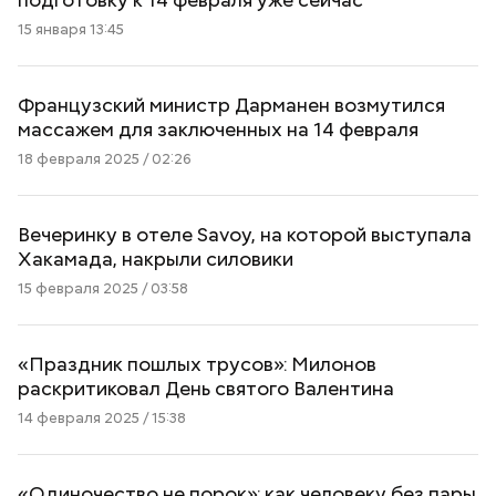
15 января 13:45
Французский министр Дарманен возмутился
массажем для заключенных на 14 февраля
18 февраля 2025 / 02:26
Вечеринку в отеле Savoy, на которой выступала
Хакамада, накрыли силовики
15 февраля 2025 / 03:58
«Праздник пошлых трусов»: Милонов
раскритиковал День святого Валентина
14 февраля 2025 / 15:38
«Одиночество не порок»: как человеку без пары