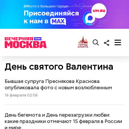
День святого Валентина
Бывшая супруга Преснякова Краснова
опубликовала фото с новым возлюбленным
16 февраля 02:06
День бегемота и День перезагрузки любви:
какие праздники отмечают 15 февраля в России
и мире