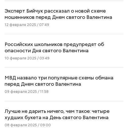
Эксперт Бийчук рассказал о новой схеме
мошенников перед Днем святого Валентина
12 февраля 2025 / 07:49
Российских школьников предупредят об
опасности Дня святого Валентина
10 февраля 2025 / 03:49
МВД назвало три популярные схемы обмана
перед Днем святого Валентина
09 февраля 2025 / 11:58
Лучше не дарить ничего, чем такое: четыре
худших букета на День святого Валентина
08 февраля 2025 / 09:00