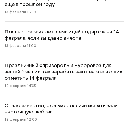
еще в прошлом году
13 февраля 16:39
После стольких лет: семь идей подарков на 14
февраля, если вы давно вместе
13 февраля 11:00
Праздничный «приворот» и мусоровоз для
вещей бывших: как зарабатывают на желающих
отметить 14 февраля
12 февраля 14:35
Стало известно, сколько россиян испытывали
настоящую любовь
12 февраля 12:06