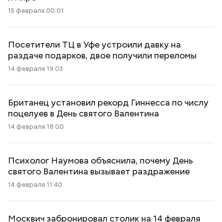
15 февраля 00:01
Посетители ТЦ в Уфе устроили давку на
раздаче подарков, двое получили переломы
14 февраля 19:03
Британец установил рекорд Гиннесса по числу
поцелуев в День святого Валентина
14 февраля 18:00
Психолог Наумова объяснила, почему День
святого Валентина вызывает раздражение
14 февраля 11:40
Москвич забронировал столик на 14 февраля