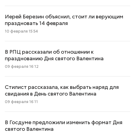
Иерей Березин объяснил, стоит ли верующим
праздновать 14 февраля
10 февраля 15:54
В РПЦ рассказали об отношении к
празднованию Дня святого Валентина
09 февраля 16:12
Стилист рассказала, как выбрать наряд для
свидания в День святого Валентина
09 февраля 16:11
В Госдуме предложили изменить формат Дня
святого Валентина