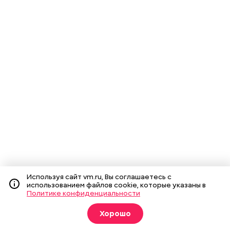
Используя сайт vm.ru, Вы соглашаетесь с
использованием файлов cookie, которые указаны в
Политике конфиденциальности
Хорошо