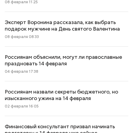
08 февраля 11:25
Эксперт Воронина рассказала, как выбрать
подарок мужчине на День святого Валентина
08 февраля 08:33
Россиянам объяснили, могут ли православные
праздновать 14 февраля
04 февраля 17:38
Россиянам назвали секреты бюджетного, но
изысканного ужина на 14 февраля
02 февраля 16:05
Финансовый консультант призвал начинать
подготовку к 14 февраля уже сейчас