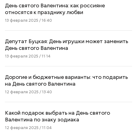
День святого Валентина: как россияне
относятся к празднику любви
13 февраля 2025 / 16:40
Депутат Буцкая: День игрушки может заменить
День святого Валентина
13 февраля 2025 / 11:14
Дорогие и бюджетные варианты: что подарить
на День святого Валентина
12 февраля 2025 / 13:40
Какой подарок выбрать на День святого
Валентина по знаку зодиака
12 февраля 2025 / 11:04