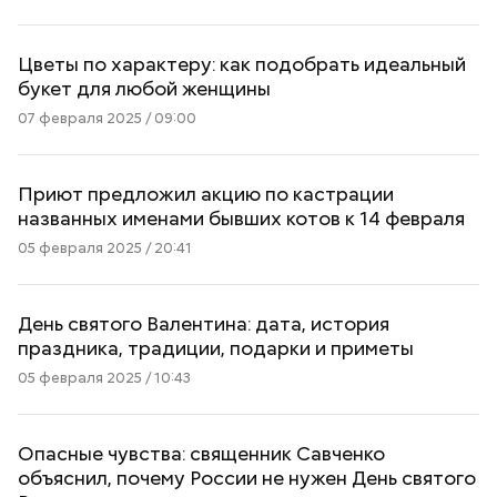
Цветы по характеру: как подобрать идеальный
букет для любой женщины
07 февраля 2025 / 09:00
Приют предложил акцию по кастрации
названных именами бывших котов к 14 февраля
05 февраля 2025 / 20:41
День святого Валентина: дата, история
праздника, традиции, подарки и приметы
05 февраля 2025 / 10:43
Опасные чувства: священник Савченко
объяснил, почему России не нужен День святого