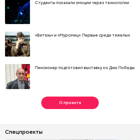
Студенты показали эмоции через технологии
«Витязь» и «Муромец». Первые среди тяжелых
Пенсионер подготовил выставку ко Дню Победы
О проекте
Спецпроекты