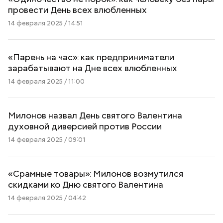
провести День всех влюбленных
14 февраля 2025 / 14:51
«Парень на час»: как предприниматели
зарабатывают на Дне всех влюбленных
14 февраля 2025 / 11:00
Милонов назвал День святого Валентина
духовной диверсией против России
14 февраля 2025 / 09:01
«Срамные товары»: Милонов возмутился
скидками ко Дню святого Валентина
14 февраля 2025 / 04:42