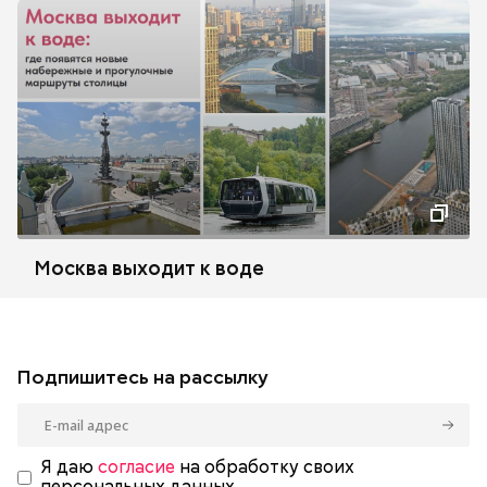
Москва выходит к воде
Подпишитесь на рассылку
Я даю
согласие
на обработку своих
персональных данных.