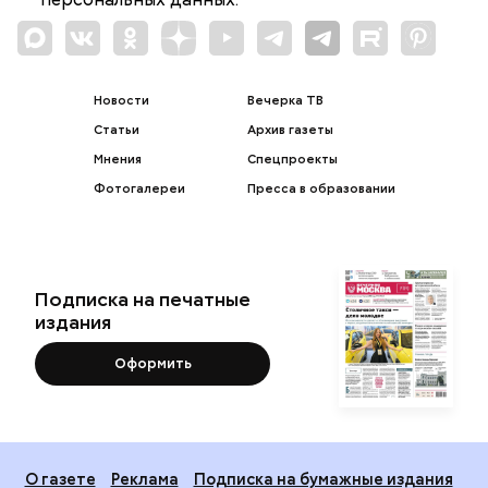
Новости
Вечерка ТВ
Статьи
Архив газеты
Мнения
Спецпроекты
Фотогалереи
Пресса в образовании
Подписка на печатные
издания
Оформить
О газете
Реклама
Подписка на бумажные издания