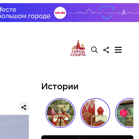
Истории