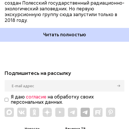
создан Полесский государственный радиационно-
экологический заповедник. Но первую
экскурсионную группу сюда запустили только в
2018 году.
Читать полностью
Подпишитесь на рассылку
Я даю
согласие
на обработку своих
персональных данных.
Новости
Вечерка ТВ