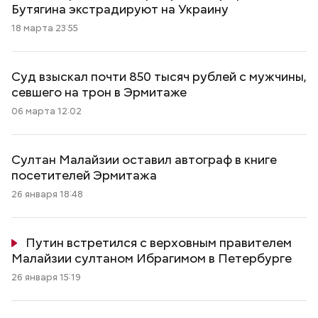
Бутягина экстрадируют на Украину
18 марта 23:55
Суд взыскал почти 850 тысяч рублей с мужчины,
севшего на трон в Эрмитаже
06 марта 12:02
Султан Малайзии оставил автограф в книге
посетителей Эрмитажа
26 января 18:48
Путин встретился с верховным правителем
Малайзии султаном Ибрагимом в Петербурге
26 января 15:19