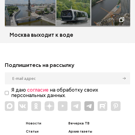
Москва выходит к воде
Подпишитесь на рассылку
Я даю
согласие
на обработку своих
персональных данных.
Новости
Вечерка ТВ
Статьи
Архив газеты