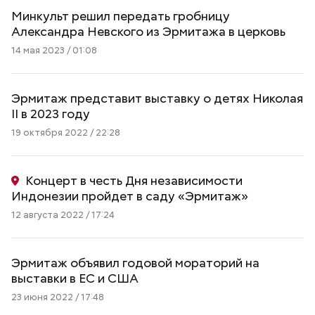
Минкульт решил передать гробницу
Александра Невского из Эрмитажа в церковь
14 мая 2023 / 01:08
Эрмитаж представит выставку о детях Николая
II в 2023 году
19 октября 2022 / 22:28
Концерт в честь Дня независимости
Индонезии пройдет в саду «Эрмитаж»
12 августа 2022 / 17:24
Эрмитаж объявил годовой мораторий на
выставки в ЕС и США
23 июня 2022 / 17:48