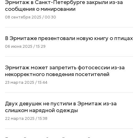
Эрмитаж в Санкт-Петербурге закрыли из-за
сообщения о минировании
08 сентября 2025 / 00:30
В Эрмитаже презентовали новую книгу о птицах
06 июня 2025 / 15:29
Эрмитаж может запретить фотосессии из-за
некорректного поведения посетителей
23 марта 2025 / 15:44
Двух девушек не пустили в Эрмитаж из-за
слишком нарядной одежды
22 марта 2025 / 15:38