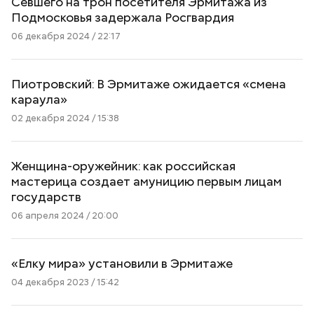
Севшего на трон посетителя Эрмитажа из
Подмосковья задержала Росгвардия
06 декабря 2024 / 22:17
Пиотровский: В Эрмитаже ожидается «смена
караула»
02 декабря 2024 / 15:38
Женщина-оружейник: как российская
мастерица создает амуницию первым лицам
государств
06 апреля 2024 / 20:00
«Елку мира» установили в Эрмитаже
04 декабря 2023 / 15:42