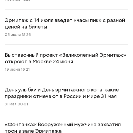
Эрмитаж с 14 июля введет «часы пик» с разной
ценой на билеты
08 июля 15:36
Выставочный проект «Великолепный Эрмитаж»
откроют в Москве 24 июня
19 июня 16:21
День улыбки и День эрмитажного кота: какие
праздники отмечают в России и мире 31 мая
31 мая 00:01
«Фонтанка»: Вооруженный мужчина захватил
трон в зале Эрмитажа