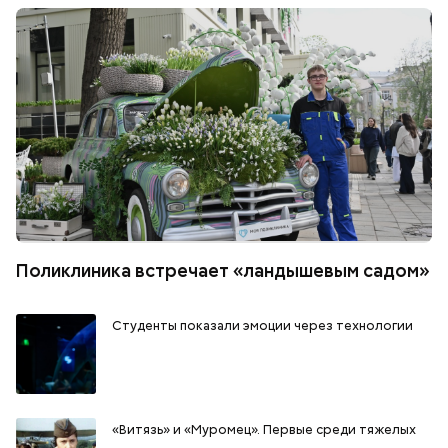
Поликлиника встречает «ландышевым садом»
Студенты показали эмоции через технологии
«Витязь» и «Муромец». Первые среди тяжелых