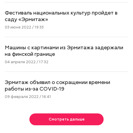
Фестиваль национальных культур пройдет в
саду «Эрмитаж»
03 июня 2022 / 19:33
Машины с картинами из Эрмитажа задержали
на финской границе
04 апреля 2022 / 17:32
Эрмитаж объявил о сокращении времени
работы из-за COVID-19
09 февраля 2022 / 16:41
Смотреть дальше