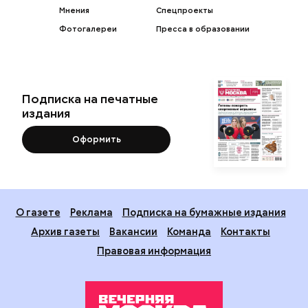
Мнения
Спецпроекты
Фотогалереи
Пресса в образовании
Подписка на печатные
издания
Оформить
О газете
Реклама
Подписка на бумажные издания
Архив газеты
Вакансии
Команда
Контакты
Правовая информация