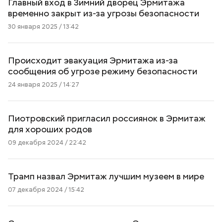
Главный вход в Зимний дворец Эрмитажа
временно закрыт из-за угрозы безопасности
30 января 2025 / 13:42
Происходит эвакуация Эрмитажа из-за
сообщения об угрозе режиму безопасности
24 января 2025 / 14:27
Пиотровский пригласил россиянок в Эрмитаж
для хороших родов
09 декабря 2024 / 22:42
Трамп назвал Эрмитаж лучшим музеем в мире
07 декабря 2024 / 15:42