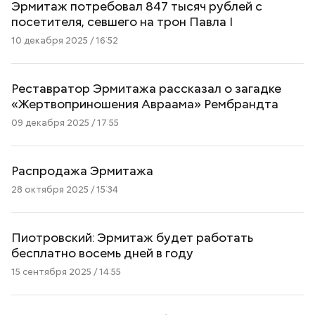
Эрмитаж потребовал 847 тысяч рублей с
посетителя, севшего на трон Павла I
10 декабря 2025 / 16:52
Реставратор Эрмитажа рассказал о загадке
«Жертвоприношения Авраама» Рембрандта
09 декабря 2025 / 17:55
Распродажа Эрмитажа
28 октября 2025 / 15:34
Пиотровский: Эрмитаж будет работать
бесплатно восемь дней в году
15 сентября 2025 / 14:55