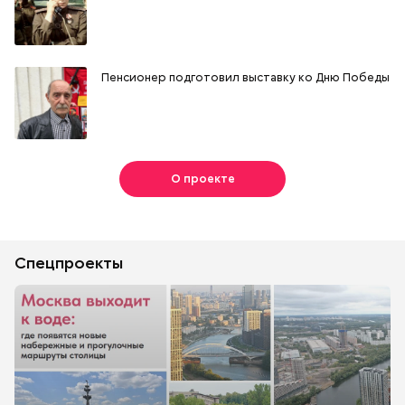
Пенсионер подготовил выставку ко Дню Победы
О проекте
Спецпроекты