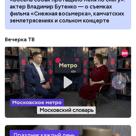
актер Владимир Бутенко — о съемках
фильма «Снежная восьмерка», камчатских
землетрясениях и сольном концерте
Вечерка ТВ
Праздник каждый день