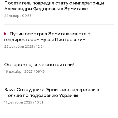
Посетитель повредил статую императрицы
Александры Федоровны в Эрмитаже
24 января 00:58
Путин осмотрел Эрмитаж вместе с
гендиректором музея Пиотровским
22 декабря 2025 / 12:24
Осторожно, злые смотрители!
16 декабря 2025 / 09:43
Baza: Сотрудника Эрмитажа задержали в
Польше по подозрению Украины
11 декабря 2025 / 10:51