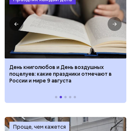
День книголюбов и День воздушных
поцелуев: какие праздники отмечают в
России и мире 9 августа
Проще, чем кажется