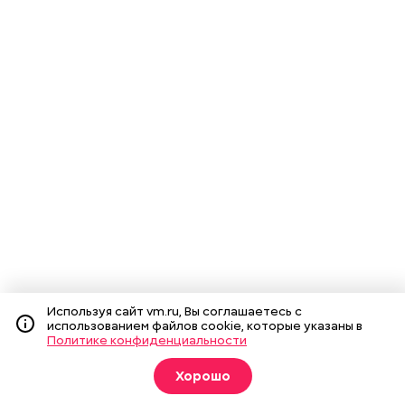
Используя сайт vm.ru, Вы соглашаетесь с
использованием файлов cookie, которые указаны в
Политике конфиденциальности
Хорошо