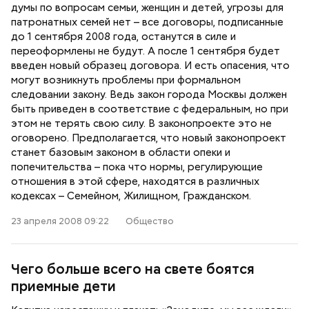
думы по вопросам семьи, женщин и детей, угрозы для
патронатных семей нет – все договоры, подписанные
до 1 сентября 2008 года, останутся в силе и
переоформлены не будут. А после 1 сентября будет
введен новый образец договора. И есть опасения, что
могут возникнуть проблемы при формальном
следовании закону. Ведь закон города Москвы должен
быть приведен в соответствие с федеральным, но при
этом не терять свою силу. В законопроекте это не
оговорено. Предполагается, что новый законопроект
станет базовым законом в области опеки и
попечительства – пока что нормы, регулирующие
отношения в этой сфере, находятся в различных
кодексах – Семейном, Жилищном, Гражданском.
23 апреля 2008 09:22
Общество
Чего больше всего на свете боятся
приемные дети