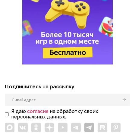
Подпишитесь на рассылку
Я даю
согласие
на обработку своих
персональных данных.