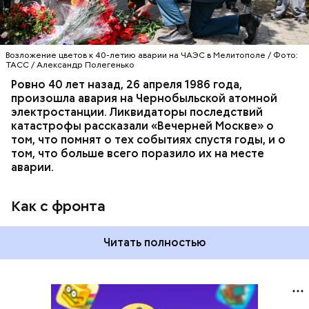
Возложение цветов к 40-летию аварии на ЧАЭС в Мелитополе / Фото:
ТАСС / Александр Полегенько
Ровно 40 лет назад, 26 апреля 1986 года,
произошла авария на Чернобыльской атомной
электростанции. Ликвидаторы последствий
катастрофы рассказали «Вечерней Москве» о
том, что помнят о тех событиях спустя годы, и о
том, что больше всего поразило их на месте
аварии.
Как с фронта
Читать полностью