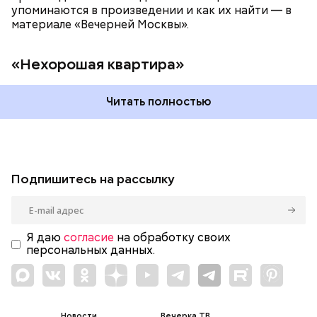
упоминаются в произведении и как их найти — в
материале «Вечерней Москвы».
«Нехорошая квартира»
Читать полностью
Подпишитесь на рассылку
Я даю
согласие
на обработку своих
персональных данных.
Новости
Вечерка ТВ