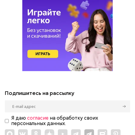
Подпишитесь на рассылку
Я даю
согласие
на обработку своих
персональных данных.